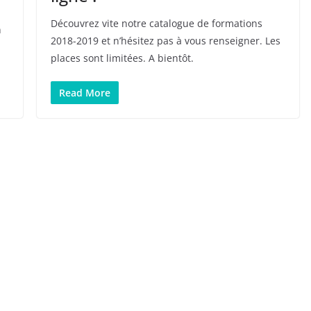
Découvrez vite notre catalogue de formations
n
2018-2019 et n’hésitez pas à vous renseigner. Les
places sont limitées. A bientôt.
Read More