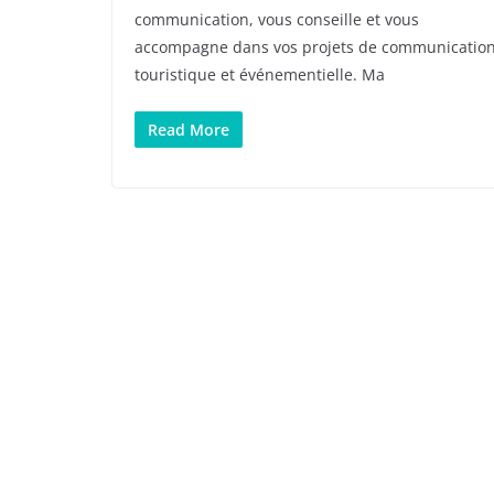
communication, vous conseille et vous
accompagne dans vos projets de communicatio
touristique et événementielle. Ma
Read More