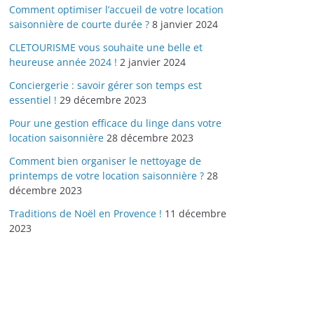
Comment optimiser l’accueil de votre location
saisonnière de courte durée ?
8 janvier 2024
CLETOURISME vous souhaite une belle et
heureuse année 2024 !
2 janvier 2024
Conciergerie : savoir gérer son temps est
essentiel !
29 décembre 2023
Pour une gestion efficace du linge dans votre
location saisonnière
28 décembre 2023
Comment bien organiser le nettoyage de
printemps de votre location saisonnière ?
28
décembre 2023
Traditions de Noël en Provence !
11 décembre
2023