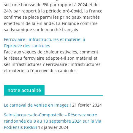
soit une hausse de 8% par rapport à 2024 et de
24% par rapport à la période pré-Covid, la France
confirme sa place parmi les principaux marchés
émetteurs de la Finlande. La Finlande confirme
sa dynamique sur le marché français
Ferroviaire : infrastructures et matériel à
l’épreuve des canicules
Face aux vagues de chaleur estivales, comment
le réseau ferroviaire adapte-t-il son matériel et
ses infrastructures ? Ferroviaire : infrastructures
et matériel à l’épreuve des canicules
notre actualité
Le carnaval de Venise en images !
21 février 2024
Saint-Jacques-de-Compostelle – Réservez votre
randonnée du 8 au 13 septembre 2024 sur la Via
Podiensis (GR65)
18 janvier 2024