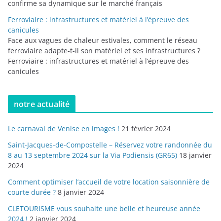
confirme sa dynamique sur le marché français
Ferroviaire : infrastructures et matériel à l’épreuve des
canicules
Face aux vagues de chaleur estivales, comment le réseau
ferroviaire adapte-t-il son matériel et ses infrastructures ?
Ferroviaire : infrastructures et matériel à l’épreuve des
canicules
notre actualité
Le carnaval de Venise en images !
21 février 2024
Saint-Jacques-de-Compostelle – Réservez votre randonnée du
8 au 13 septembre 2024 sur la Via Podiensis (GR65)
18 janvier
2024
Comment optimiser l’accueil de votre location saisonnière de
courte durée ?
8 janvier 2024
CLETOURISME vous souhaite une belle et heureuse année
2024 !
2 janvier 2024