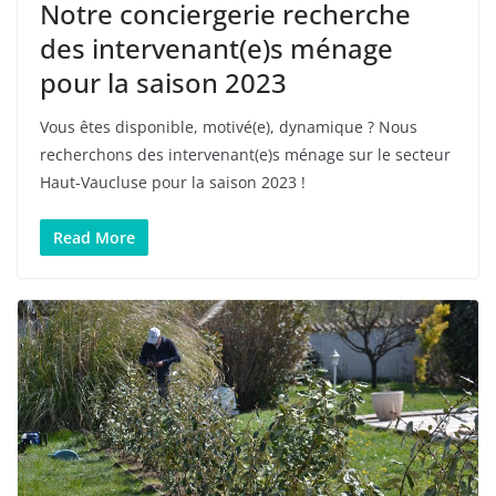
Notre conciergerie recherche
des intervenant(e)s ménage
pour la saison 2023
Vous êtes disponible, motivé(e), dynamique ? Nous
recherchons des intervenant(e)s ménage sur le secteur
Haut-Vaucluse pour la saison 2023 !
Read More