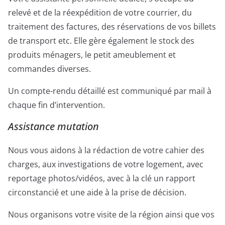
relevé et de la réexpédition de votre courrier, du
traitement des factures, des réservations de vos billets
de transport etc. Elle gère également le stock des
produits ménagers, le petit ameublement et
commandes diverses.
Un compte-rendu détaillé est communiqué par mail à
chaque fin d’intervention.
Assistance mutation
Nous vous aidons à la rédaction de votre cahier des
charges, aux investigations de votre logement, avec
reportage photos/vidéos, avec à la clé un rapport
circonstancié et une aide à la prise de décision.
Nous organisons votre visite de la région ainsi que vos