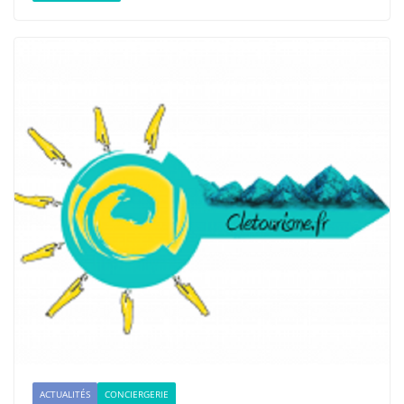
ACTUALITÉS
CONCIERGERIE