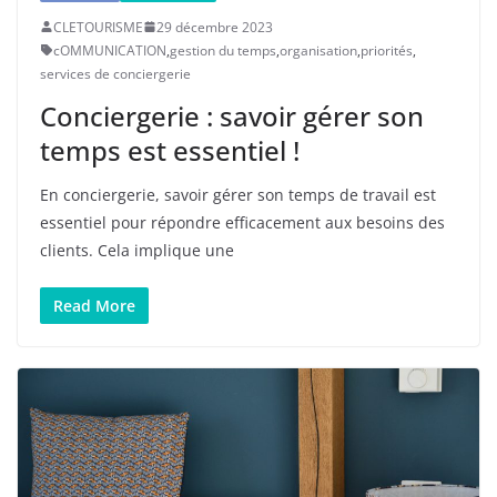
CLETOURISME
29 décembre 2023
cOMMUNICATION
,
gestion du temps
,
organisation
,
priorités
,
services de conciergerie
Conciergerie : savoir gérer son
temps est essentiel !
En conciergerie, savoir gérer son temps de travail est
essentiel pour répondre efficacement aux besoins des
clients. Cela implique une
Read More