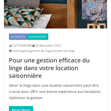
ACTUALITÉS
CONCIERGERIE
CLETOURISME
28 décembre 2023
conciergerie
,
gestion du linge
,
location de linge
Pour une gestion efficace du
linge dans votre location
saisonnière
Gérer le linge dans une location saisonnière peut être
crucial pour offrir une bonne expérience aux locataires.
Optimiser la gestion
Read More