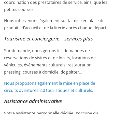
coordination des prestataires de service, ainsi que les
petites courses.
Nous intervenons également sur la mise en place des
produits d’accueil et de la literie après chaque départ.
Tourisme et conciergerie – services plus
Sur demande, nous gérons les demandes de
réservations de visites et de loisirs, locations de
véhicules, événements culturels, restauration,
pressing, courses à domicile, dog sitter…
Nous proposons également la mise en place de
circuits aventures 2.0 touristiques et culturels.
Assistance administrative
Votre assistante personnelle dédiée, s’occupe du