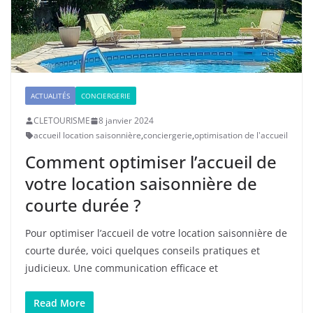
ACTUALITÉS
CONCIERGERIE
CLETOURISME
8 janvier 2024
accueil location saisonnière
,
conciergerie
,
optimisation de l'accueil
Comment optimiser l’accueil de
votre location saisonnière de
courte durée ?
Pour optimiser l’accueil de votre location saisonnière de
courte durée, voici quelques conseils pratiques et
judicieux. Une communication efficace et
Read More