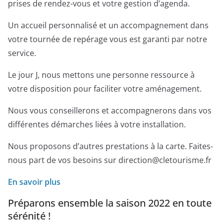
prises de rendez-vous et votre gestion d’agenda.
Un accueil personnalisé et un accompagnement dans
votre tournée de repérage vous est garanti par notre
service.
Le jour J, nous mettons une personne ressource à
votre disposition pour faciliter votre aménagement.
Nous vous conseillerons et accompagnerons dans vos
différentes démarches liées à votre installation.
Nous proposons d’autres prestations à la carte. Faites-
nous part de vos besoins sur direction@cletourisme.fr
En savoir plus
Préparons ensemble la saison 2022 en toute
sérénité !