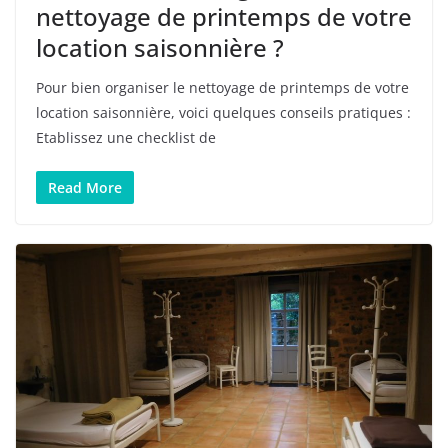
nettoyage de printemps de votre
location saisonnière ?
Pour bien organiser le nettoyage de printemps de votre
location saisonnière, voici quelques conseils pratiques :
Etablissez une checklist de
Read More