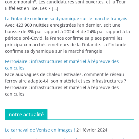
contemporain". Les candidatures sont ouvertes, et la Tour
Eiffel est en lice. Les 7 […]
La Finlande confirme sa dynamique sur le marché français
Avec 423 900 nuitées enregistrées l’an dernier, soit une
hausse de 8% par rapport à 2024 et de 24% par rapport à la
période pré-Covid, la France confirme sa place parmi les
principaux marchés émetteurs de la Finlande. La Finlande
confirme sa dynamique sur le marché français
Ferroviaire : infrastructures et matériel à l’épreuve des
canicules
Face aux vagues de chaleur estivales, comment le réseau
ferroviaire adapte-t-il son matériel et ses infrastructures ?
Ferroviaire : infrastructures et matériel à l’épreuve des
canicules
notre actualité
Le carnaval de Venise en images !
21 février 2024