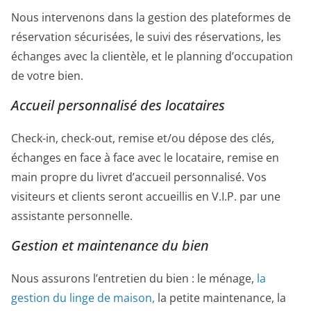
Nous intervenons dans la gestion des plateformes de
réservation sécurisées, le suivi des réservations, les
échanges avec la clientèle, et le planning d’occupation
de votre bien.
Accueil personnalisé des locataires
Check-in, check-out, remise et/ou dépose des clés,
échanges en face à face avec le locataire, remise en
main propre du livret d’accueil personnalisé. Vos
visiteurs et clients seront accueillis en V.I.P. par une
assistante personnelle.
Gestion et maintenance du bien
Nous assurons l’entretien du bien : le ménage,
la
gestion du linge de maison,
la petite maintenance, la