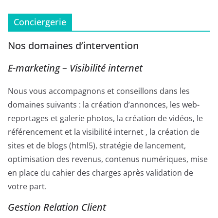
Conciergerie
Nos domaines d’intervention
E-marketing – Visibilité internet
Nous vous accompagnons et conseillons dans les
domaines suivants : la création d’annonces, les web-
reportages et galerie photos, la création de vidéos, le
référencement et la visibilité internet , la création de
sites et de blogs (html5), stratégie de lancement,
optimisation des revenus, contenus numériques, mise
en place du cahier des charges après validation de
votre part.
Gestion Relation Client