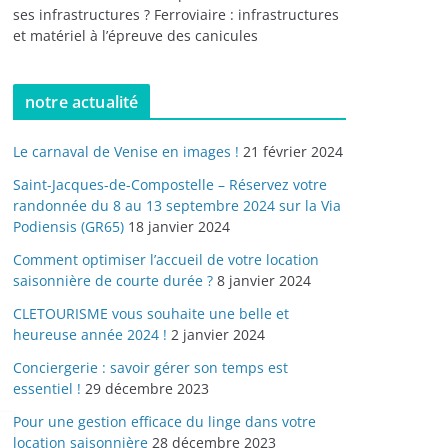
ses infrastructures ? Ferroviaire : infrastructures
et matériel à l’épreuve des canicules
notre actualité
Le carnaval de Venise en images !
21 février 2024
Saint-Jacques-de-Compostelle – Réservez votre
randonnée du 8 au 13 septembre 2024 sur la Via
Podiensis (GR65)
18 janvier 2024
Comment optimiser l’accueil de votre location
saisonnière de courte durée ?
8 janvier 2024
CLETOURISME vous souhaite une belle et
heureuse année 2024 !
2 janvier 2024
Conciergerie : savoir gérer son temps est
essentiel !
29 décembre 2023
Pour une gestion efficace du linge dans votre
location saisonnière
28 décembre 2023