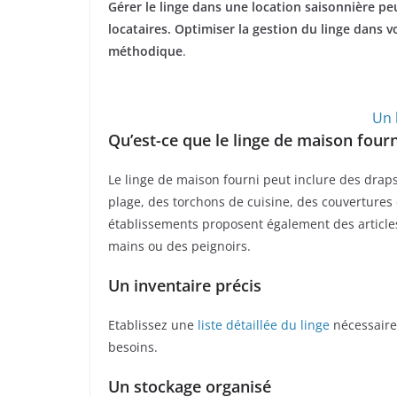
Gérer le linge dans une location saisonnière pe
locataires.
Optimiser la gestion du linge dans 
méthodique
.
Un 
Qu’est-ce que le linge de maison fourn
Le linge de maison fourni peut inclure des draps, 
plage, des torchons de cuisine, des couvertures 
établissements proposent également des article
mains ou des peignoirs.
Un inventaire précis
Etablissez une
liste détaillée du linge
nécessaire 
besoins.
Un stockage organisé