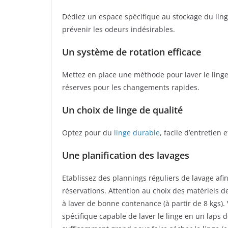
Dédiez un espace spécifique au stockage du ling
prévenir les odeurs indésirables.
Un système de rotation efficace
Mettez en place une méthode pour laver le ling
réserves pour les changements rapides.
Un choix de linge de qualité
Optez pour du
linge durable
, facile d’entretien 
Une planification des lavages
Etablissez des plannings réguliers de lavage afin 
réservations. Attention au choix des matériels de
à laver de bonne contenance (à partir de 8 kgs).
spécifique capable de laver le linge en un laps