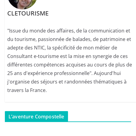
CLETOURISME
"Issue du monde des affaires, de la communication et
du tourisme, passionnée de balades, de patrimoine et
adepte des NTIC, la spécificité de mon métier de
Consultant e-tourisme est la mise en synergie de ces
différentes compétences acquises au cours de plus de
25 ans d'expérience professionnelle". Aujourd'hui
j'organise des séjours et randonnées thématiques à
travers la France.
L’aventure Compostelle