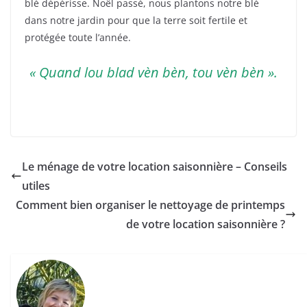
blé dépérisse. Noël passé, nous plantons notre blé
dans notre jardin pour que la terre soit fertile et
protégée toute l’année.
« Quand lou blad vèn bèn, tou vèn bèn ».
Le ménage de votre location saisonnière – Conseils
utiles
Comment bien organiser le nettoyage de printemps
de votre location saisonnière ?