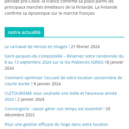
période pré-Covid, la France confirme sa place parmi les
principaux marchés émetteurs de la Finlande. La Finlande
confirme sa dynamique sur le marché français
notre actualité
Le carnaval de Venise en images !
21 février 2024
Saint-Jacques-de-Compostelle – Réservez votre randonnée du
8 au 13 septembre 2024 sur la Via Podiensis (GR65)
18 janvier
2024
Comment optimiser l’accueil de votre location saisonnière de
courte durée ?
8 janvier 2024
CLETOURISME vous souhaite une belle et heureuse année
2024 !
2 janvier 2024
Conciergerie : savoir gérer son temps est essentiel !
29
décembre 2023
Pour une gestion efficace du linge dans votre location