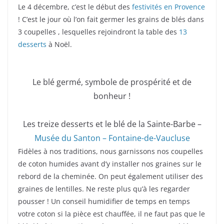
Le 4 décembre, c’est le début des
festivités en Provence
! C’est le jour où l’on fait germer les grains de blés dans
3 coupelles , lesquelles rejoindront la table des
13
desserts
à Noël.
Le blé germé, symbole de prospérité et de
bonheur !
Les treize desserts et le blé de la Sainte-Barbe –
Musée du Santon – Fontaine-de-Vaucluse
Fidèles à nos traditions, nous garnissons nos coupelles
de coton humides avant d’y installer nos graines sur le
rebord de la cheminée. On peut également utiliser des
graines de lentilles. Ne reste plus qu’à les regarder
pousser ! Un conseil humidifier de temps en temps
votre coton si la pièce est chauffée, il ne faut pas que le