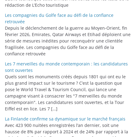
rédaction de L’Echo touristique
Les compagnies du Golfe face au défi de la confiance
retrouvée
Depuis le déclenchement de la guerre au Moyen-Orient, fin
février 2026, Emirates, Qatar Airways et Etihad déploient une
série de mesures inédites pour reconquérir une clientèle
fragilisée. Les compagnies du Golfe face au défi de la
confiance retrouvée
Les 7 merveilles du monde contemporain : les candidatures
sont ouvertes
Quels sont les monuments créés depuis 1801 qui ont eu le
plus grand impact sur le tourisme ? C’est la question que
pose le World Travel & Tourism Council, qui lance une
campagne visant à consacrer les "7 merveilles du monde
contemporain". Les candidatures sont ouvertes, et la Tour
Eiffel est en lice. Les 7 […]
La Finlande confirme sa dynamique sur le marché français
Avec 423 900 nuitées enregistrées l’an dernier, soit une
hausse de 8% par rapport à 2024 et de 24% par rapport à la