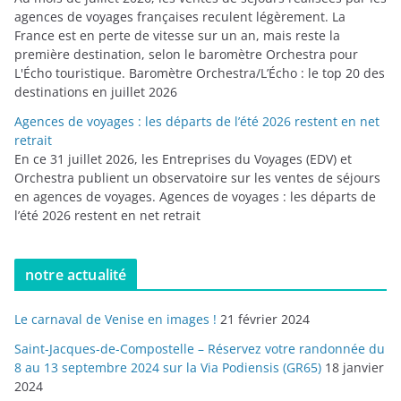
agences de voyages françaises reculent légèrement. La
France est en perte de vitesse sur un an, mais reste la
première destination, selon le baromètre Orchestra pour
L'Écho touristique. Baromètre Orchestra/L’Écho : le top 20 des
destinations en juillet 2026
Agences de voyages : les départs de l’été 2026 restent en net
retrait
En ce 31 juillet 2026, les Entreprises du Voyages (EDV) et
Orchestra publient un observatoire sur les ventes de séjours
en agences de voyages. Agences de voyages : les départs de
l’été 2026 restent en net retrait
notre actualité
Le carnaval de Venise en images !
21 février 2024
Saint-Jacques-de-Compostelle – Réservez votre randonnée du
8 au 13 septembre 2024 sur la Via Podiensis (GR65)
18 janvier
2024