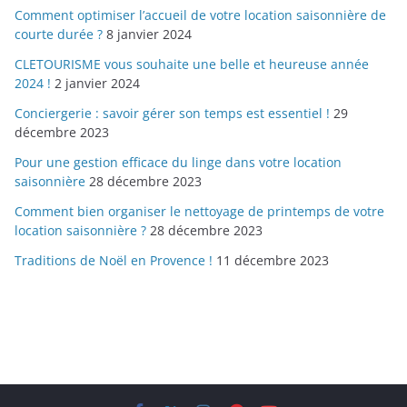
Comment optimiser l’accueil de votre location saisonnière de
courte durée ?
8 janvier 2024
CLETOURISME vous souhaite une belle et heureuse année
2024 !
2 janvier 2024
Conciergerie : savoir gérer son temps est essentiel !
29
décembre 2023
Pour une gestion efficace du linge dans votre location
saisonnière
28 décembre 2023
Comment bien organiser le nettoyage de printemps de votre
location saisonnière ?
28 décembre 2023
Traditions de Noël en Provence !
11 décembre 2023