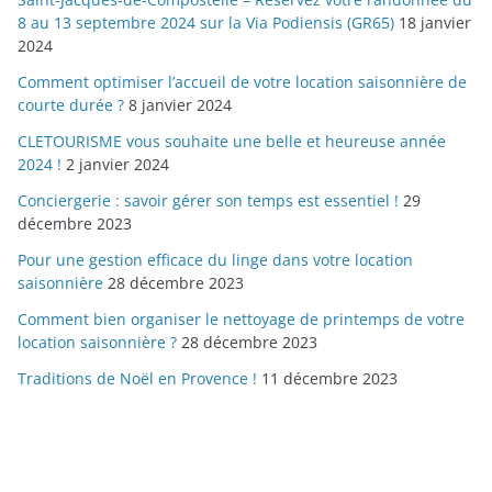
8 au 13 septembre 2024 sur la Via Podiensis (GR65)
18 janvier
2024
Comment optimiser l’accueil de votre location saisonnière de
courte durée ?
8 janvier 2024
CLETOURISME vous souhaite une belle et heureuse année
2024 !
2 janvier 2024
Conciergerie : savoir gérer son temps est essentiel !
29
décembre 2023
Pour une gestion efficace du linge dans votre location
saisonnière
28 décembre 2023
Comment bien organiser le nettoyage de printemps de votre
location saisonnière ?
28 décembre 2023
Traditions de Noël en Provence !
11 décembre 2023