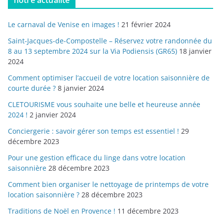
notre actualité
Le carnaval de Venise en images !
21 février 2024
Saint-Jacques-de-Compostelle – Réservez votre randonnée du
8 au 13 septembre 2024 sur la Via Podiensis (GR65)
18 janvier
2024
Comment optimiser l’accueil de votre location saisonnière de
courte durée ?
8 janvier 2024
CLETOURISME vous souhaite une belle et heureuse année
2024 !
2 janvier 2024
Conciergerie : savoir gérer son temps est essentiel !
29
décembre 2023
Pour une gestion efficace du linge dans votre location
saisonnière
28 décembre 2023
Comment bien organiser le nettoyage de printemps de votre
location saisonnière ?
28 décembre 2023
Traditions de Noël en Provence !
11 décembre 2023