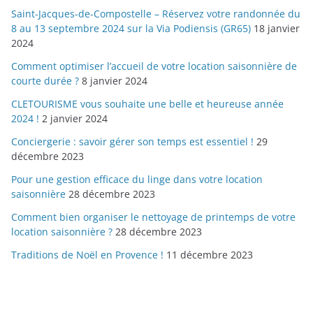
Saint-Jacques-de-Compostelle – Réservez votre randonnée du
8 au 13 septembre 2024 sur la Via Podiensis (GR65)
18 janvier
2024
Comment optimiser l’accueil de votre location saisonnière de
courte durée ?
8 janvier 2024
CLETOURISME vous souhaite une belle et heureuse année
2024 !
2 janvier 2024
Conciergerie : savoir gérer son temps est essentiel !
29
décembre 2023
Pour une gestion efficace du linge dans votre location
saisonnière
28 décembre 2023
Comment bien organiser le nettoyage de printemps de votre
location saisonnière ?
28 décembre 2023
Traditions de Noël en Provence !
11 décembre 2023