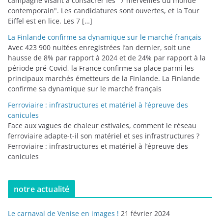
campagne visant à consacrer les "7 merveilles du monde
contemporain". Les candidatures sont ouvertes, et la Tour
Eiffel est en lice. Les 7 […]
La Finlande confirme sa dynamique sur le marché français
Avec 423 900 nuitées enregistrées l’an dernier, soit une
hausse de 8% par rapport à 2024 et de 24% par rapport à la
période pré-Covid, la France confirme sa place parmi les
principaux marchés émetteurs de la Finlande. La Finlande
confirme sa dynamique sur le marché français
Ferroviaire : infrastructures et matériel à l’épreuve des
canicules
Face aux vagues de chaleur estivales, comment le réseau
ferroviaire adapte-t-il son matériel et ses infrastructures ?
Ferroviaire : infrastructures et matériel à l’épreuve des
canicules
notre actualité
Le carnaval de Venise en images !
21 février 2024