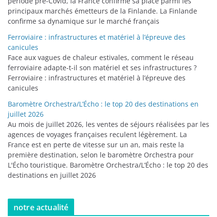
période pré-Covid, la France confirme sa place parmi les
principaux marchés émetteurs de la Finlande. La Finlande
confirme sa dynamique sur le marché français
Ferroviaire : infrastructures et matériel à l’épreuve des
canicules
Face aux vagues de chaleur estivales, comment le réseau
ferroviaire adapte-t-il son matériel et ses infrastructures ?
Ferroviaire : infrastructures et matériel à l’épreuve des
canicules
Baromètre Orchestra/L’Écho : le top 20 des destinations en
juillet 2026
Au mois de juillet 2026, les ventes de séjours réalisées par les
agences de voyages françaises reculent légèrement. La
France est en perte de vitesse sur un an, mais reste la
première destination, selon le baromètre Orchestra pour
L'Écho touristique. Baromètre Orchestra/L’Écho : le top 20 des
destinations en juillet 2026
notre actualité