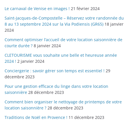
Le carnaval de Venise en images !
21 février 2024
Saint-Jacques-de-Compostelle – Réservez votre randonnée du
8 au 13 septembre 2024 sur la Via Podiensis (GR65)
18 janvier
2024
Comment optimiser l’accueil de votre location saisonnière de
courte durée ?
8 janvier 2024
CLETOURISME vous souhaite une belle et heureuse année
2024 !
2 janvier 2024
Conciergerie : savoir gérer son temps est essentiel !
29
décembre 2023
Pour une gestion efficace du linge dans votre location
saisonnière
28 décembre 2023
Comment bien organiser le nettoyage de printemps de votre
location saisonnière ?
28 décembre 2023
Traditions de Noël en Provence !
11 décembre 2023