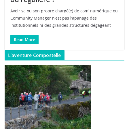
Avoir sa ou son propre chargé(e) de com’ numérique ou
Community Manager n’est pas l’apanage des
institutionnels ni des grandes structures dégageant
Read More
L’aventure Compostelle