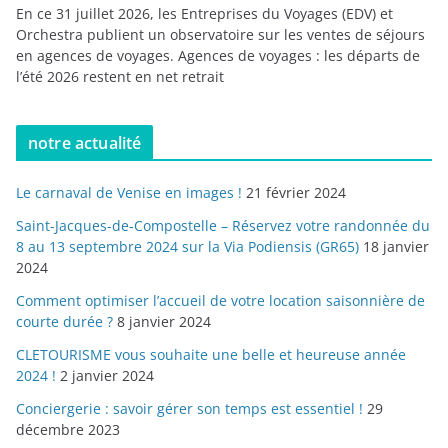
En ce 31 juillet 2026, les Entreprises du Voyages (EDV) et
Orchestra publient un observatoire sur les ventes de séjours
en agences de voyages. Agences de voyages : les départs de
l’été 2026 restent en net retrait
notre actualité
Le carnaval de Venise en images !
21 février 2024
Saint-Jacques-de-Compostelle – Réservez votre randonnée du
8 au 13 septembre 2024 sur la Via Podiensis (GR65)
18 janvier
2024
Comment optimiser l’accueil de votre location saisonnière de
courte durée ?
8 janvier 2024
CLETOURISME vous souhaite une belle et heureuse année
2024 !
2 janvier 2024
Conciergerie : savoir gérer son temps est essentiel !
29
décembre 2023