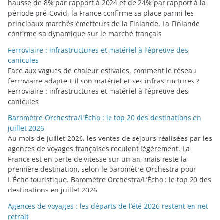
hausse de 8% par rapport à 2024 et de 24% par rapport à la
période pré-Covid, la France confirme sa place parmi les
principaux marchés émetteurs de la Finlande. La Finlande
confirme sa dynamique sur le marché français
Ferroviaire : infrastructures et matériel à l’épreuve des
canicules
Face aux vagues de chaleur estivales, comment le réseau
ferroviaire adapte-t-il son matériel et ses infrastructures ?
Ferroviaire : infrastructures et matériel à l’épreuve des
canicules
Baromètre Orchestra/L’Écho : le top 20 des destinations en
juillet 2026
Au mois de juillet 2026, les ventes de séjours réalisées par les
agences de voyages françaises reculent légèrement. La
France est en perte de vitesse sur un an, mais reste la
première destination, selon le baromètre Orchestra pour
L'Écho touristique. Baromètre Orchestra/L’Écho : le top 20 des
destinations en juillet 2026
Agences de voyages : les départs de l’été 2026 restent en net
retrait