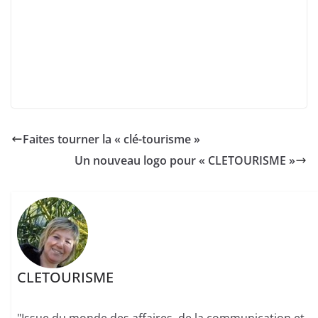
Faites tourner la « clé-tourisme »
Un nouveau logo pour « CLETOURISME »
CLETOURISME