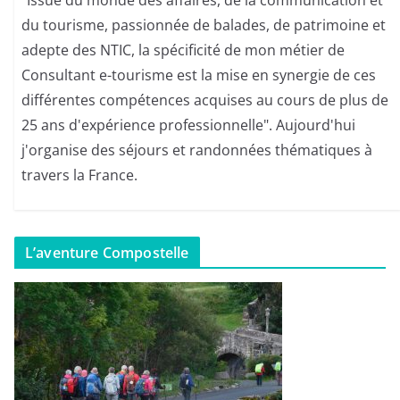
"Issue du monde des affaires, de la communication et
du tourisme, passionnée de balades, de patrimoine et
adepte des NTIC, la spécificité de mon métier de
Consultant e-tourisme est la mise en synergie de ces
différentes compétences acquises au cours de plus de
25 ans d'expérience professionnelle". Aujourd'hui
j'organise des séjours et randonnées thématiques à
travers la France.
L’aventure Compostelle