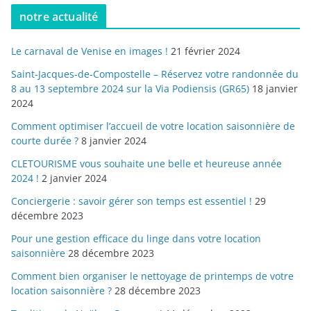
notre actualité
Le carnaval de Venise en images !
21 février 2024
Saint-Jacques-de-Compostelle – Réservez votre randonnée du
8 au 13 septembre 2024 sur la Via Podiensis (GR65)
18 janvier
2024
Comment optimiser l’accueil de votre location saisonnière de
courte durée ?
8 janvier 2024
CLETOURISME vous souhaite une belle et heureuse année
2024 !
2 janvier 2024
Conciergerie : savoir gérer son temps est essentiel !
29
décembre 2023
Pour une gestion efficace du linge dans votre location
saisonnière
28 décembre 2023
Comment bien organiser le nettoyage de printemps de votre
location saisonnière ?
28 décembre 2023