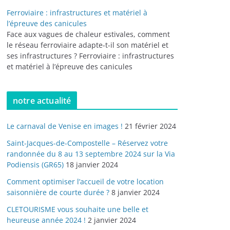
Ferroviaire : infrastructures et matériel à
l’épreuve des canicules
Face aux vagues de chaleur estivales, comment
le réseau ferroviaire adapte-t-il son matériel et
ses infrastructures ? Ferroviaire : infrastructures
et matériel à l’épreuve des canicules
notre actualité
Le carnaval de Venise en images !
21 février 2024
Saint-Jacques-de-Compostelle – Réservez votre
randonnée du 8 au 13 septembre 2024 sur la Via
Podiensis (GR65)
18 janvier 2024
Comment optimiser l’accueil de votre location
saisonnière de courte durée ?
8 janvier 2024
CLETOURISME vous souhaite une belle et
heureuse année 2024 !
2 janvier 2024