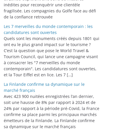
inédites pour reconquérir une clientèle
fragilisée. Les compagnies du Golfe face au défi
de la confiance retrouvée
Les 7 merveilles du monde contemporain : les
candidatures sont ouvertes
Quels sont les monuments créés depuis 1801 qui
ont eu le plus grand impact sur le tourisme ?
C’est la question que pose le World Travel &
Tourism Council, qui lance une campagne visant
à consacrer les "7 merveilles du monde
contemporain". Les candidatures sont ouvertes,
et la Tour Eiffel est en lice. Les 7 […]
La Finlande confirme sa dynamique sur le
marché français
Avec 423 900 nuitées enregistrées l’an dernier,
soit une hausse de 8% par rapport à 2024 et de
24% par rapport à la période pré-Covid, la France
confirme sa place parmi les principaux marchés
émetteurs de la Finlande. La Finlande confirme
sa dynamique sur le marché français