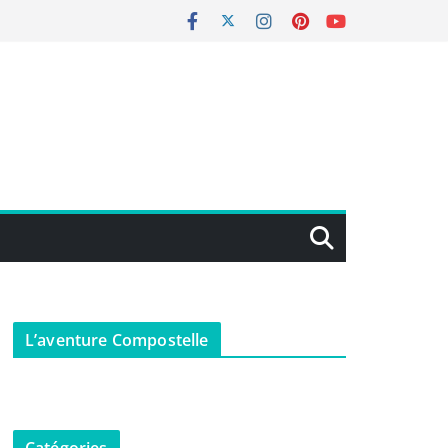
L’aventure Compostelle