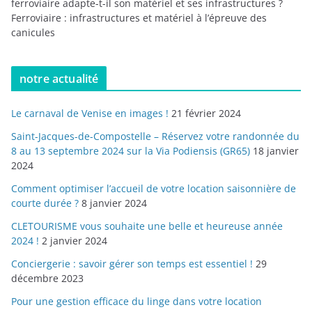
ferroviaire adapte-t-il son matériel et ses infrastructures ?
Ferroviaire : infrastructures et matériel à l’épreuve des
canicules
notre actualité
Le carnaval de Venise en images !
21 février 2024
Saint-Jacques-de-Compostelle – Réservez votre randonnée du
8 au 13 septembre 2024 sur la Via Podiensis (GR65)
18 janvier
2024
Comment optimiser l’accueil de votre location saisonnière de
courte durée ?
8 janvier 2024
CLETOURISME vous souhaite une belle et heureuse année
2024 !
2 janvier 2024
Conciergerie : savoir gérer son temps est essentiel !
29
décembre 2023
Pour une gestion efficace du linge dans votre location