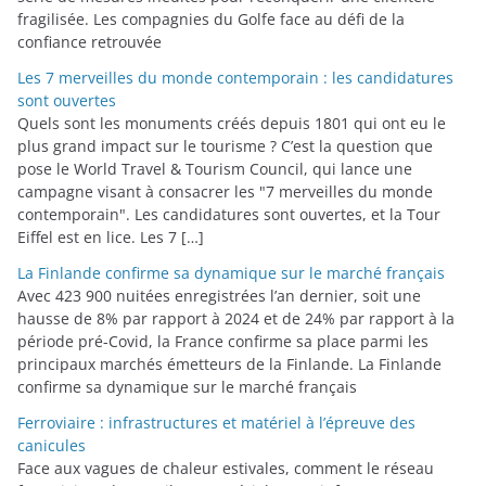
fragilisée. Les compagnies du Golfe face au défi de la
confiance retrouvée
Les 7 merveilles du monde contemporain : les candidatures
sont ouvertes
Quels sont les monuments créés depuis 1801 qui ont eu le
plus grand impact sur le tourisme ? C’est la question que
pose le World Travel & Tourism Council, qui lance une
campagne visant à consacrer les "7 merveilles du monde
contemporain". Les candidatures sont ouvertes, et la Tour
Eiffel est en lice. Les 7 […]
La Finlande confirme sa dynamique sur le marché français
Avec 423 900 nuitées enregistrées l’an dernier, soit une
hausse de 8% par rapport à 2024 et de 24% par rapport à la
période pré-Covid, la France confirme sa place parmi les
principaux marchés émetteurs de la Finlande. La Finlande
confirme sa dynamique sur le marché français
Ferroviaire : infrastructures et matériel à l’épreuve des
canicules
Face aux vagues de chaleur estivales, comment le réseau