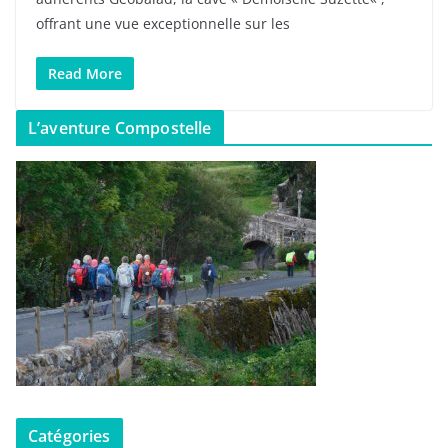
offrant une vue exceptionnelle sur les
Read More
L’aventure Compostelle
Catégories