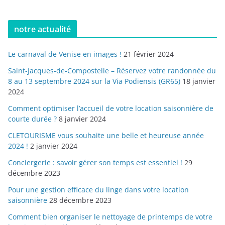
notre actualité
Le carnaval de Venise en images !
21 février 2024
Saint-Jacques-de-Compostelle – Réservez votre randonnée du
8 au 13 septembre 2024 sur la Via Podiensis (GR65)
18 janvier
2024
Comment optimiser l’accueil de votre location saisonnière de
courte durée ?
8 janvier 2024
CLETOURISME vous souhaite une belle et heureuse année
2024 !
2 janvier 2024
Conciergerie : savoir gérer son temps est essentiel !
29
décembre 2023
Pour une gestion efficace du linge dans votre location
saisonnière
28 décembre 2023
Comment bien organiser le nettoyage de printemps de votre