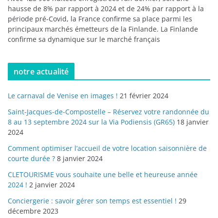
hausse de 8% par rapport à 2024 et de 24% par rapport à la
période pré-Covid, la France confirme sa place parmi les
principaux marchés émetteurs de la Finlande. La Finlande
confirme sa dynamique sur le marché français
notre actualité
Le carnaval de Venise en images !
21 février 2024
Saint-Jacques-de-Compostelle – Réservez votre randonnée du
8 au 13 septembre 2024 sur la Via Podiensis (GR65)
18 janvier
2024
Comment optimiser l’accueil de votre location saisonnière de
courte durée ?
8 janvier 2024
CLETOURISME vous souhaite une belle et heureuse année
2024 !
2 janvier 2024
Conciergerie : savoir gérer son temps est essentiel !
29
décembre 2023