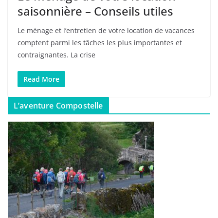
saisonnière – Conseils utiles
Le ménage et l’entretien de votre location de vacances
comptent parmi les tâches les plus importantes et
contraignantes. La crise
Read More
L’aventure Compostelle