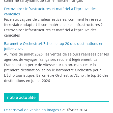
confirme sa dynamique sur le marché français
Ferroviaire : infrastructures et matériel à l’épreuve des
canicules
Face aux vagues de chaleur estivales, comment le réseau
ferroviaire adapte-t-il son matériel et ses infrastructures ?
Ferroviaire : infrastructures et matériel à l’épreuve des
canicules
Baromètre Orchestra/L’Écho : le top 20 des destinations en
juillet 2026
Au mois de juillet 2026, les ventes de séjours réalisées par les
agences de voyages françaises reculent légèrement. La
France est en perte de vitesse sur un an, mais reste la
première destination, selon le baromètre Orchestra pour
L'Écho touristique. Baromètre Orchestra/L’Écho : le top 20 des
destinations en juillet 2026
notre actualité
Le carnaval de Venise en images !
21 février 2024