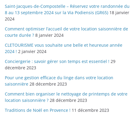
Saint-Jacques-de-Compostelle – Réservez votre randonnée du
8 au 13 septembre 2024 sur la Via Podiensis (GR65)
18 janvier
2024
Comment optimiser l’accueil de votre location saisonnière de
courte durée ?
8 janvier 2024
CLETOURISME vous souhaite une belle et heureuse année
2024 !
2 janvier 2024
Conciergerie : savoir gérer son temps est essentiel !
29
décembre 2023
Pour une gestion efficace du linge dans votre location
saisonnière
28 décembre 2023
Comment bien organiser le nettoyage de printemps de votre
location saisonnière ?
28 décembre 2023
Traditions de Noël en Provence !
11 décembre 2023