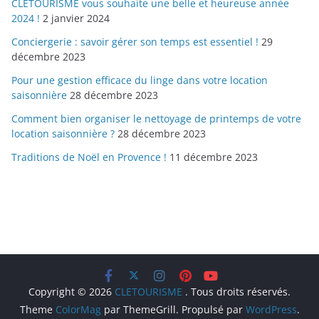
CLETOURISME vous souhaite une belle et heureuse année
2024 !
2 janvier 2024
Conciergerie : savoir gérer son temps est essentiel !
29
décembre 2023
Pour une gestion efficace du linge dans votre location
saisonnière
28 décembre 2023
Comment bien organiser le nettoyage de printemps de votre
location saisonnière ?
28 décembre 2023
Traditions de Noël en Provence !
11 décembre 2023
Copyright © 2026
CLETOURISME
. Tous droits réservés.
Theme
ColorMag
par ThemeGrill. Propulsé par
WordPress
.