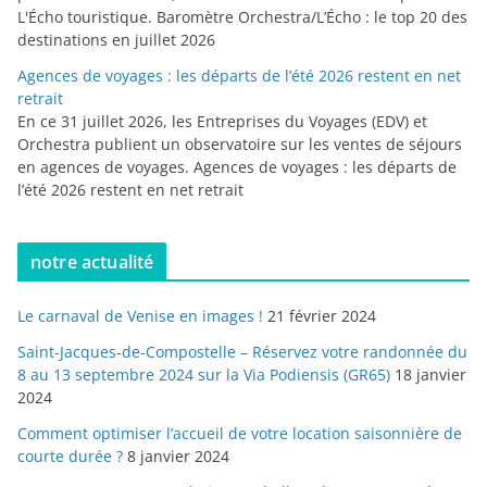
L'Écho touristique. Baromètre Orchestra/L’Écho : le top 20 des
destinations en juillet 2026
Agences de voyages : les départs de l’été 2026 restent en net
retrait
En ce 31 juillet 2026, les Entreprises du Voyages (EDV) et
Orchestra publient un observatoire sur les ventes de séjours
en agences de voyages. Agences de voyages : les départs de
l’été 2026 restent en net retrait
notre actualité
Le carnaval de Venise en images !
21 février 2024
Saint-Jacques-de-Compostelle – Réservez votre randonnée du
8 au 13 septembre 2024 sur la Via Podiensis (GR65)
18 janvier
2024
Comment optimiser l’accueil de votre location saisonnière de
courte durée ?
8 janvier 2024