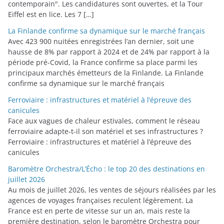
contemporain". Les candidatures sont ouvertes, et la Tour
Eiffel est en lice. Les 7 […]
La Finlande confirme sa dynamique sur le marché français
Avec 423 900 nuitées enregistrées l’an dernier, soit une
hausse de 8% par rapport à 2024 et de 24% par rapport à la
période pré-Covid, la France confirme sa place parmi les
principaux marchés émetteurs de la Finlande. La Finlande
confirme sa dynamique sur le marché français
Ferroviaire : infrastructures et matériel à l’épreuve des
canicules
Face aux vagues de chaleur estivales, comment le réseau
ferroviaire adapte-t-il son matériel et ses infrastructures ?
Ferroviaire : infrastructures et matériel à l’épreuve des
canicules
Baromètre Orchestra/L’Écho : le top 20 des destinations en
juillet 2026
Au mois de juillet 2026, les ventes de séjours réalisées par les
agences de voyages françaises reculent légèrement. La
France est en perte de vitesse sur un an, mais reste la
première destination, selon le baromètre Orchestra pour