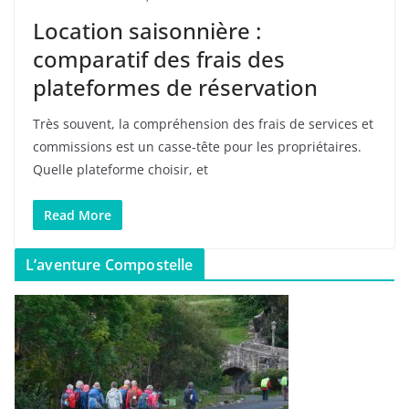
Location saisonnière :
comparatif des frais des
plateformes de réservation
Très souvent, la compréhension des frais de services et
commissions est un casse-tête pour les propriétaires.
Quelle plateforme choisir, et
Read More
L’aventure Compostelle