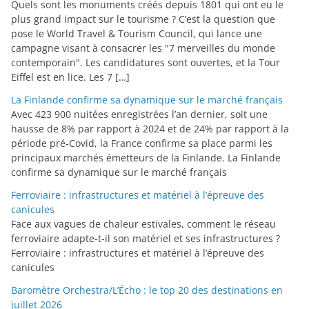
Quels sont les monuments créés depuis 1801 qui ont eu le
plus grand impact sur le tourisme ? C’est la question que
pose le World Travel & Tourism Council, qui lance une
campagne visant à consacrer les "7 merveilles du monde
contemporain". Les candidatures sont ouvertes, et la Tour
Eiffel est en lice. Les 7 […]
La Finlande confirme sa dynamique sur le marché français
Avec 423 900 nuitées enregistrées l’an dernier, soit une
hausse de 8% par rapport à 2024 et de 24% par rapport à la
période pré-Covid, la France confirme sa place parmi les
principaux marchés émetteurs de la Finlande. La Finlande
confirme sa dynamique sur le marché français
Ferroviaire : infrastructures et matériel à l’épreuve des
canicules
Face aux vagues de chaleur estivales, comment le réseau
ferroviaire adapte-t-il son matériel et ses infrastructures ?
Ferroviaire : infrastructures et matériel à l’épreuve des
canicules
Baromètre Orchestra/L’Écho : le top 20 des destinations en
juillet 2026