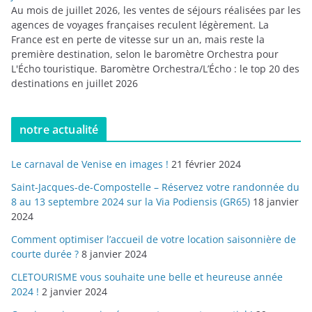
Au mois de juillet 2026, les ventes de séjours réalisées par les
agences de voyages françaises reculent légèrement. La
France est en perte de vitesse sur un an, mais reste la
première destination, selon le baromètre Orchestra pour
L'Écho touristique. Baromètre Orchestra/L’Écho : le top 20 des
destinations en juillet 2026
notre actualité
Le carnaval de Venise en images !
21 février 2024
Saint-Jacques-de-Compostelle – Réservez votre randonnée du
8 au 13 septembre 2024 sur la Via Podiensis (GR65)
18 janvier
2024
Comment optimiser l’accueil de votre location saisonnière de
courte durée ?
8 janvier 2024
CLETOURISME vous souhaite une belle et heureuse année
2024 !
2 janvier 2024