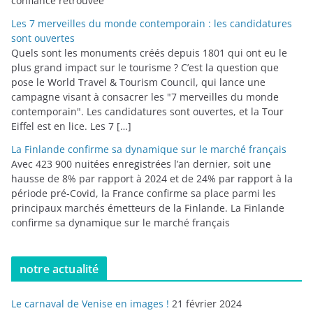
confiance retrouvée
Les 7 merveilles du monde contemporain : les candidatures
sont ouvertes
Quels sont les monuments créés depuis 1801 qui ont eu le
plus grand impact sur le tourisme ? C’est la question que
pose le World Travel & Tourism Council, qui lance une
campagne visant à consacrer les "7 merveilles du monde
contemporain". Les candidatures sont ouvertes, et la Tour
Eiffel est en lice. Les 7 […]
La Finlande confirme sa dynamique sur le marché français
Avec 423 900 nuitées enregistrées l’an dernier, soit une
hausse de 8% par rapport à 2024 et de 24% par rapport à la
période pré-Covid, la France confirme sa place parmi les
principaux marchés émetteurs de la Finlande. La Finlande
confirme sa dynamique sur le marché français
notre actualité
Le carnaval de Venise en images !
21 février 2024