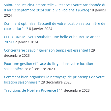
Saint-Jacques-de-Compostelle – Réservez votre randonnée du
8 au 13 septembre 2024 sur la Via Podiensis (GR65)
18 janvier
2024
Comment optimiser l’accueil de votre location saisonnière de
courte durée ?
8 janvier 2024
CLETOURISME vous souhaite une belle et heureuse année
2024 !
2 janvier 2024
Conciergerie : savoir gérer son temps est essentiel !
29
décembre 2023
Pour une gestion efficace du linge dans votre location
saisonnière
28 décembre 2023
Comment bien organiser le nettoyage de printemps de votre
location saisonnière ?
28 décembre 2023
Traditions de Noël en Provence !
11 décembre 2023