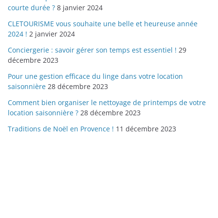
courte durée ?
8 janvier 2024
CLETOURISME vous souhaite une belle et heureuse année
2024 !
2 janvier 2024
Conciergerie : savoir gérer son temps est essentiel !
29
décembre 2023
Pour une gestion efficace du linge dans votre location
saisonnière
28 décembre 2023
Comment bien organiser le nettoyage de printemps de votre
location saisonnière ?
28 décembre 2023
Traditions de Noël en Provence !
11 décembre 2023