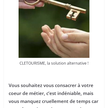
CLETOURISME, la solution alternative !
Vous souhaitez vous consacrer à votre
coeur de métier, c’est indéniable, mais
vous manquez cruellement de temps car