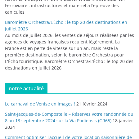
Ferroviaire : infrastructures et matériel à l’épreuve des
canicules
Baromètre Orchestra/L’Écho : le top 20 des destinations en
juillet 2026
Au mois de juillet 2026, les ventes de séjours réalisées par les
agences de voyages françaises reculent légèrement. La
France est en perte de vitesse sur un an, mais reste la
première destination, selon le baromètre Orchestra pour
L'Écho touristique. Baromètre Orchestra/L’Écho : le top 20 des
destinations en juillet 2026
notre actualité
Le carnaval de Venise en images !
21 février 2024
Saint-Jacques-de-Compostelle – Réservez votre randonnée du
8 au 13 septembre 2024 sur la Via Podiensis (GR65)
18 janvier
2024
Comment optimiser l’accueil de votre location saisonnière de