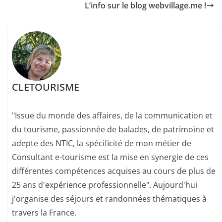
L’info sur le blog webvillage.me !
CLETOURISME
"Issue du monde des affaires, de la communication et
du tourisme, passionnée de balades, de patrimoine et
adepte des NTIC, la spécificité de mon métier de
Consultant e-tourisme est la mise en synergie de ces
différentes compétences acquises au cours de plus de
25 ans d'expérience professionnelle". Aujourd'hui
j'organise des séjours et randonnées thématiques à
travers la France.