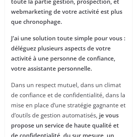
toute la partie gestion, prospection, et
webmarketing de votre activité est plus
que chronophage.
J’ai une solution toute simple pour vous :
déléguez plusieurs aspects de votre
activité à une personne de confiance,
votre assistante personnelle.
Dans un respect mutuel, dans un climat
de confiance et de confidentialité, dans la
mise en place d’une stratégie gagnante et
d’outils de gestion automatisés,
je vous
propose un service de haute qualité et
de confidentialité, du sur mesure, un