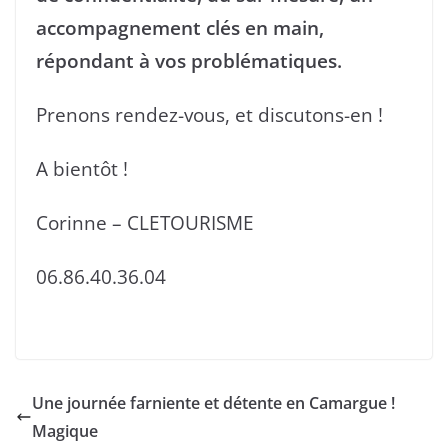
accompagnement clés en main,
répondant à vos problématiques.
Prenons rendez-vous, et discutons-en !
A bientôt !
Corinne – CLETOURISME
06.86.40.36.04
Une journée farniente et détente en Camargue !
Magique