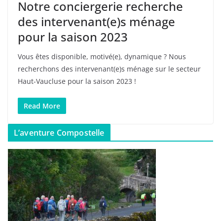
Notre conciergerie recherche
des intervenant(e)s ménage
pour la saison 2023
Vous êtes disponible, motivé(e), dynamique ? Nous
recherchons des intervenant(e)s ménage sur le secteur
Haut-Vaucluse pour la saison 2023 !
Read More
L’aventure Compostelle