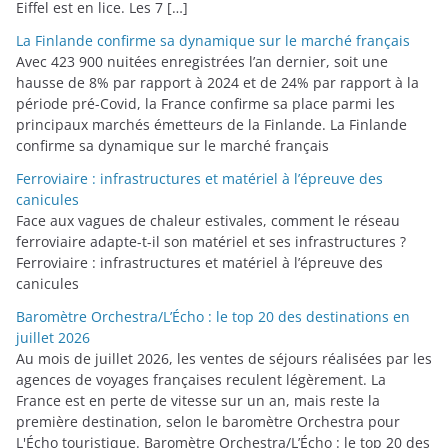
Eiffel est en lice. Les 7 […]
La Finlande confirme sa dynamique sur le marché français
Avec 423 900 nuitées enregistrées l’an dernier, soit une
hausse de 8% par rapport à 2024 et de 24% par rapport à la
période pré-Covid, la France confirme sa place parmi les
principaux marchés émetteurs de la Finlande. La Finlande
confirme sa dynamique sur le marché français
Ferroviaire : infrastructures et matériel à l’épreuve des
canicules
Face aux vagues de chaleur estivales, comment le réseau
ferroviaire adapte-t-il son matériel et ses infrastructures ?
Ferroviaire : infrastructures et matériel à l’épreuve des
canicules
Baromètre Orchestra/L’Écho : le top 20 des destinations en
juillet 2026
Au mois de juillet 2026, les ventes de séjours réalisées par les
agences de voyages françaises reculent légèrement. La
France est en perte de vitesse sur un an, mais reste la
première destination, selon le baromètre Orchestra pour
L'Écho touristique. Baromètre Orchestra/L’Écho : le top 20 des