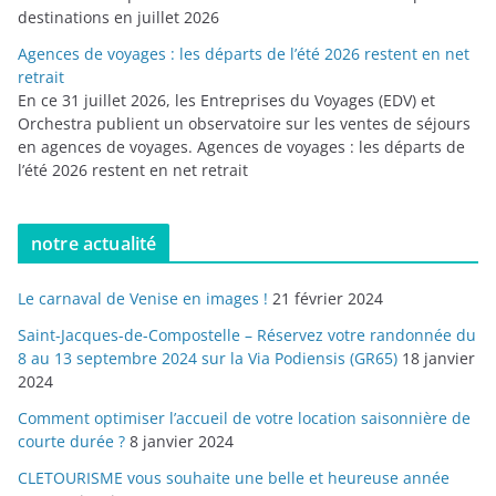
destinations en juillet 2026
Agences de voyages : les départs de l’été 2026 restent en net
retrait
En ce 31 juillet 2026, les Entreprises du Voyages (EDV) et
Orchestra publient un observatoire sur les ventes de séjours
en agences de voyages. Agences de voyages : les départs de
l’été 2026 restent en net retrait
notre actualité
Le carnaval de Venise en images !
21 février 2024
Saint-Jacques-de-Compostelle – Réservez votre randonnée du
8 au 13 septembre 2024 sur la Via Podiensis (GR65)
18 janvier
2024
Comment optimiser l’accueil de votre location saisonnière de
courte durée ?
8 janvier 2024
CLETOURISME vous souhaite une belle et heureuse année