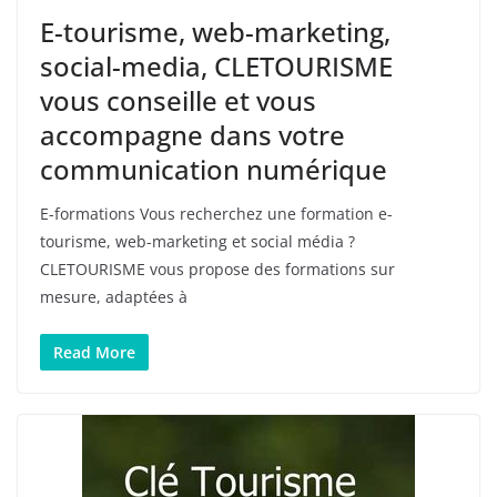
E-tourisme, web-marketing,
social-media, CLETOURISME
vous conseille et vous
accompagne dans votre
communication numérique
E-formations Vous recherchez une formation e-
tourisme, web-marketing et social média ?
CLETOURISME vous propose des formations sur
mesure, adaptées à
Read More