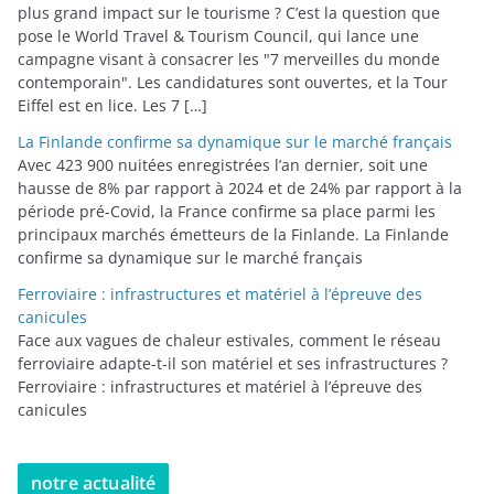
plus grand impact sur le tourisme ? C’est la question que
pose le World Travel & Tourism Council, qui lance une
campagne visant à consacrer les "7 merveilles du monde
contemporain". Les candidatures sont ouvertes, et la Tour
Eiffel est en lice. Les 7 […]
La Finlande confirme sa dynamique sur le marché français
Avec 423 900 nuitées enregistrées l’an dernier, soit une
hausse de 8% par rapport à 2024 et de 24% par rapport à la
période pré-Covid, la France confirme sa place parmi les
principaux marchés émetteurs de la Finlande. La Finlande
confirme sa dynamique sur le marché français
Ferroviaire : infrastructures et matériel à l’épreuve des
canicules
Face aux vagues de chaleur estivales, comment le réseau
ferroviaire adapte-t-il son matériel et ses infrastructures ?
Ferroviaire : infrastructures et matériel à l’épreuve des
canicules
notre actualité