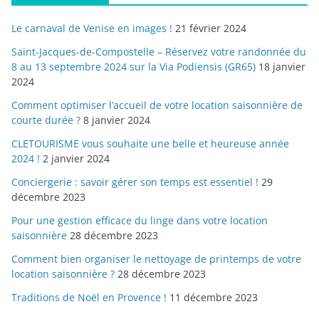
Le carnaval de Venise en images !
21 février 2024
Saint-Jacques-de-Compostelle – Réservez votre randonnée du
8 au 13 septembre 2024 sur la Via Podiensis (GR65)
18 janvier
2024
Comment optimiser l’accueil de votre location saisonnière de
courte durée ?
8 janvier 2024
CLETOURISME vous souhaite une belle et heureuse année
2024 !
2 janvier 2024
Conciergerie : savoir gérer son temps est essentiel !
29
décembre 2023
Pour une gestion efficace du linge dans votre location
saisonnière
28 décembre 2023
Comment bien organiser le nettoyage de printemps de votre
location saisonnière ?
28 décembre 2023
Traditions de Noël en Provence !
11 décembre 2023