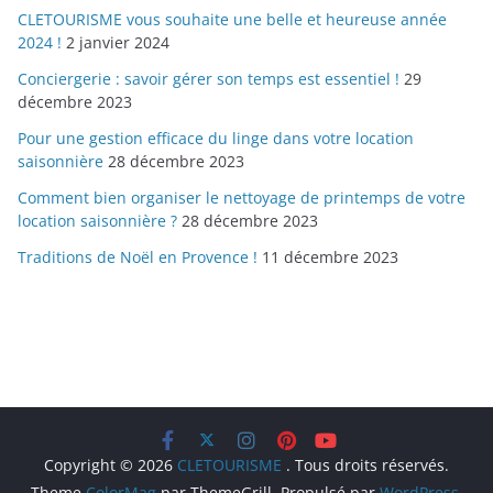
CLETOURISME vous souhaite une belle et heureuse année
2024 !
2 janvier 2024
Conciergerie : savoir gérer son temps est essentiel !
29
décembre 2023
Pour une gestion efficace du linge dans votre location
saisonnière
28 décembre 2023
Comment bien organiser le nettoyage de printemps de votre
location saisonnière ?
28 décembre 2023
Traditions de Noël en Provence !
11 décembre 2023
Copyright © 2026
CLETOURISME
. Tous droits réservés.
Theme
ColorMag
par ThemeGrill. Propulsé par
WordPress
.