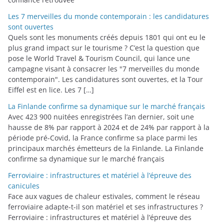
Les 7 merveilles du monde contemporain : les candidatures
sont ouvertes
Quels sont les monuments créés depuis 1801 qui ont eu le
plus grand impact sur le tourisme ? C’est la question que
pose le World Travel & Tourism Council, qui lance une
campagne visant à consacrer les "7 merveilles du monde
contemporain". Les candidatures sont ouvertes, et la Tour
Eiffel est en lice. Les 7 […]
La Finlande confirme sa dynamique sur le marché français
Avec 423 900 nuitées enregistrées l’an dernier, soit une
hausse de 8% par rapport à 2024 et de 24% par rapport à la
période pré-Covid, la France confirme sa place parmi les
principaux marchés émetteurs de la Finlande. La Finlande
confirme sa dynamique sur le marché français
Ferroviaire : infrastructures et matériel à l’épreuve des
canicules
Face aux vagues de chaleur estivales, comment le réseau
ferroviaire adapte-t-il son matériel et ses infrastructures ?
Ferroviaire : infrastructures et matériel à l’épreuve des