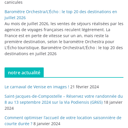
canicules
Baromètre Orchestra/L’Écho : le top 20 des destinations en
juillet 2026
Au mois de juillet 2026, les ventes de séjours réalisées par les
agences de voyages françaises reculent légèrement. La
France est en perte de vitesse sur un an, mais reste la
première destination, selon le baromètre Orchestra pour
L'Écho touristique. Baromètre Orchestra/L’Écho : le top 20 des
destinations en juillet 2026
notre actualité
Le carnaval de Venise en images !
21 février 2024
Saint-Jacques-de-Compostelle – Réservez votre randonnée du
8 au 13 septembre 2024 sur la Via Podiensis (GR65)
18 janvier
2024
Comment optimiser l’accueil de votre location saisonnière de
courte durée ?
8 janvier 2024