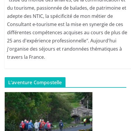
du tourisme, passionnée de balades, de patrimoine et
adepte des NTIC, la spécificité de mon métier de
Consultant e-tourisme est la mise en synergie de ces
différentes compétences acquises au cours de plus de
25 ans d'expérience professionnelle". Aujourd'hui
j'organise des séjours et randonnées thématiques à
travers la France.
L’aventure Compostelle