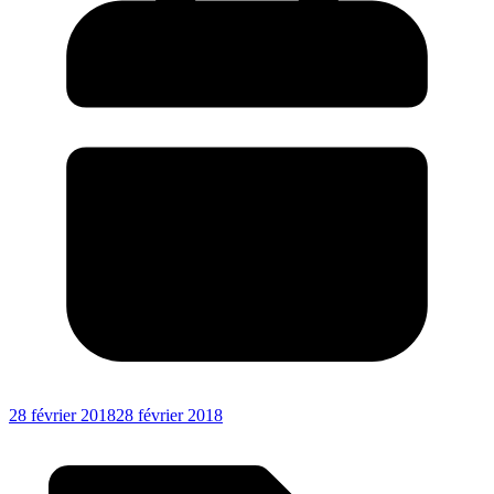
28 février 2018
28 février 2018