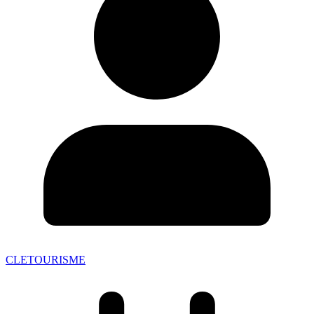
CLETOURISME