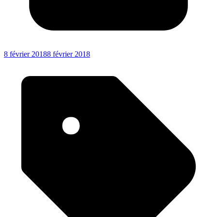
8 février 2018
8 février 2018