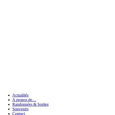
Actualités
A propos de…
Randonnées & Sorties
Souvenirs
Contact