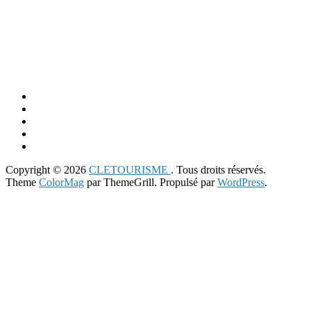
Copyright © 2026
CLETOURISME
. Tous droits réservés.
Theme
ColorMag
par ThemeGrill. Propulsé par
WordPress
.