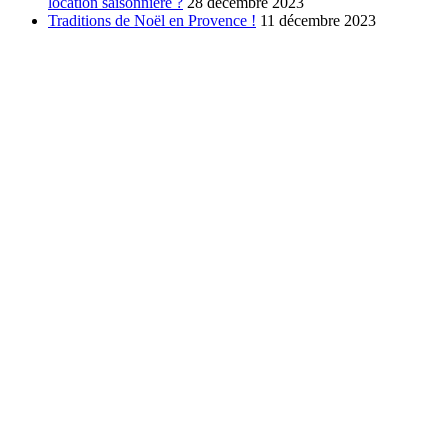
location saisonnière ?
28 décembre 2023
Traditions de Noël en Provence !
11 décembre 2023