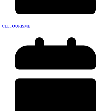
CLETOURISME