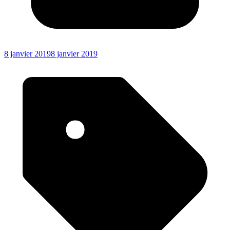
8 janvier 2019
8 janvier 2019