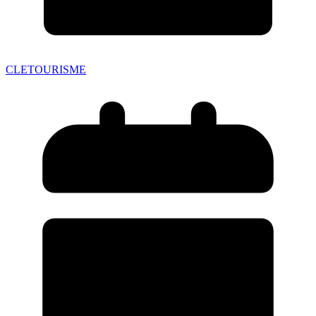
CLETOURISME