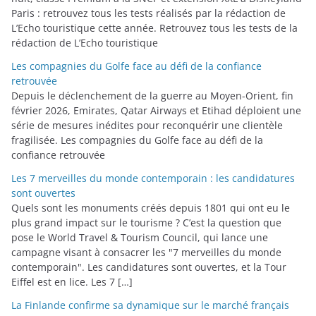
Paris : retrouvez tous les tests réalisés par la rédaction de
L’Echo touristique cette année. Retrouvez tous les tests de la
rédaction de L’Echo touristique
Les compagnies du Golfe face au défi de la confiance
retrouvée
Depuis le déclenchement de la guerre au Moyen-Orient, fin
février 2026, Emirates, Qatar Airways et Etihad déploient une
série de mesures inédites pour reconquérir une clientèle
fragilisée. Les compagnies du Golfe face au défi de la
confiance retrouvée
Les 7 merveilles du monde contemporain : les candidatures
sont ouvertes
Quels sont les monuments créés depuis 1801 qui ont eu le
plus grand impact sur le tourisme ? C’est la question que
pose le World Travel & Tourism Council, qui lance une
campagne visant à consacrer les "7 merveilles du monde
contemporain". Les candidatures sont ouvertes, et la Tour
Eiffel est en lice. Les 7 […]
La Finlande confirme sa dynamique sur le marché français