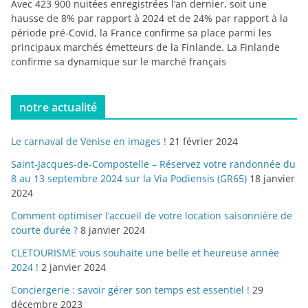
Avec 423 900 nuitées enregistrées l’an dernier, soit une
hausse de 8% par rapport à 2024 et de 24% par rapport à la
période pré-Covid, la France confirme sa place parmi les
principaux marchés émetteurs de la Finlande. La Finlande
confirme sa dynamique sur le marché français
notre actualité
Le carnaval de Venise en images !
21 février 2024
Saint-Jacques-de-Compostelle – Réservez votre randonnée du
8 au 13 septembre 2024 sur la Via Podiensis (GR65)
18 janvier
2024
Comment optimiser l’accueil de votre location saisonnière de
courte durée ?
8 janvier 2024
CLETOURISME vous souhaite une belle et heureuse année
2024 !
2 janvier 2024
Conciergerie : savoir gérer son temps est essentiel !
29
décembre 2023