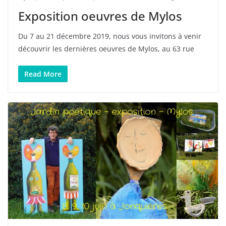
Exposition oeuvres de Mylos
Du 7 au 21 décembre 2019, nous vous invitons à venir
découvrir les dernières oeuvres de Mylos, au 63 rue
Read More