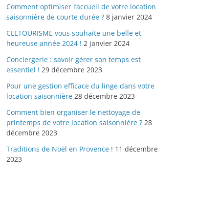
Comment optimiser l’accueil de votre location
saisonnière de courte durée ?
8 janvier 2024
CLETOURISME vous souhaite une belle et
heureuse année 2024 !
2 janvier 2024
Conciergerie : savoir gérer son temps est
essentiel !
29 décembre 2023
Pour une gestion efficace du linge dans votre
location saisonnière
28 décembre 2023
Comment bien organiser le nettoyage de
printemps de votre location saisonnière ?
28
décembre 2023
Traditions de Noël en Provence !
11 décembre
2023