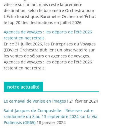
vitesse sur un an, mais reste la première
destination, selon le baromètre Orchestra pour
L'Écho touristique. Baromètre Orchestra/L’Écho :
le top 20 des destinations en juillet 2026
Agences de voyages : les départs de l’été 2026
restent en net retrait
En ce 31 juillet 2026, les Entreprises du Voyages
(EDV) et Orchestra publient un observatoire sur
les ventes de séjours en agences de voyages.
Agences de voyages : les départs de l’été 2026
restent en net retrait
notre actualité
Le carnaval de Venise en images !
21 février 2024
Saint-Jacques-de-Compostelle – Réservez votre
randonnée du 8 au 13 septembre 2024 sur la Via
Podiensis (GR65)
18 janvier 2024