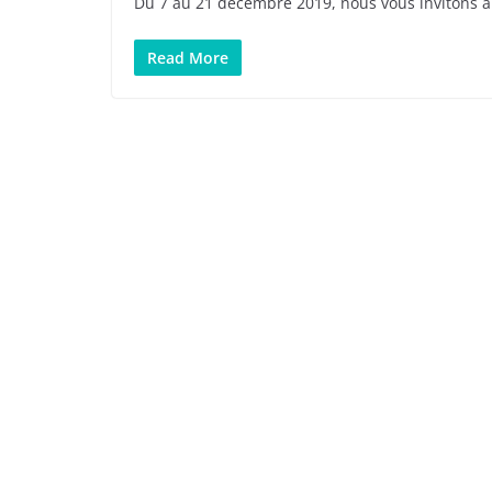
Du 7 au 21 décembre 2019, nous vous invitons à 
Read More