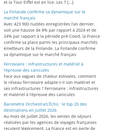
et la Tour Eiffel est en lice. Les 7 […]
La Finlande confirme sa dynamique sur le
marché français
Avec 423 900 nuitées enregistrées l’an dernier,
soit une hausse de 8% par rapport à 2024 et de
24% par rapport à la période pré-Covid, la France
confirme sa place parmi les principaux marchés
émetteurs de la Finlande. La Finlande confirme
sa dynamique sur le marché français
Ferroviaire : infrastructures et matériel à
l’épreuve des canicules
Face aux vagues de chaleur estivales, comment
le réseau ferroviaire adapte-t-il son matériel et
ses infrastructures ? Ferroviaire : infrastructures
et matériel à l’épreuve des canicules
Baromètre Orchestra/L’Écho : le top 20 des
destinations en juillet 2026
Au mois de juillet 2026, les ventes de séjours
réalisées par les agences de voyages françaises
reculent légèrement. La France est en perte de