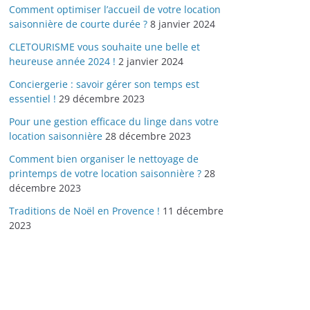
Comment optimiser l’accueil de votre location
saisonnière de courte durée ?
8 janvier 2024
CLETOURISME vous souhaite une belle et
heureuse année 2024 !
2 janvier 2024
Conciergerie : savoir gérer son temps est
essentiel !
29 décembre 2023
Pour une gestion efficace du linge dans votre
location saisonnière
28 décembre 2023
Comment bien organiser le nettoyage de
printemps de votre location saisonnière ?
28
décembre 2023
Traditions de Noël en Provence !
11 décembre
2023