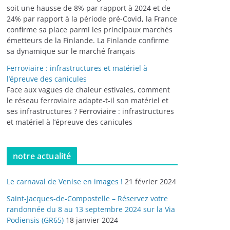
soit une hausse de 8% par rapport à 2024 et de
24% par rapport à la période pré-Covid, la France
confirme sa place parmi les principaux marchés
émetteurs de la Finlande. La Finlande confirme
sa dynamique sur le marché français
Ferroviaire : infrastructures et matériel à
l’épreuve des canicules
Face aux vagues de chaleur estivales, comment
le réseau ferroviaire adapte-t-il son matériel et
ses infrastructures ? Ferroviaire : infrastructures
et matériel à l’épreuve des canicules
notre actualité
Le carnaval de Venise en images !
21 février 2024
Saint-Jacques-de-Compostelle – Réservez votre
randonnée du 8 au 13 septembre 2024 sur la Via
Podiensis (GR65)
18 janvier 2024