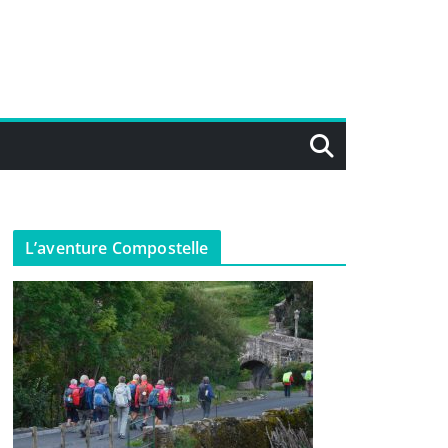
L’aventure Compostelle