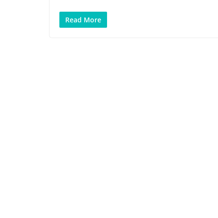
Read More