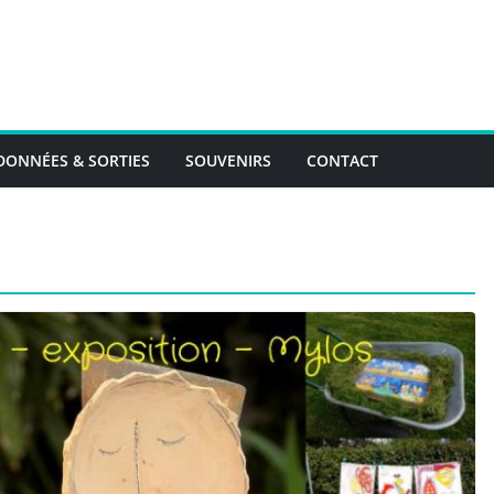
ONNÉES & SORTIES
SOUVENIRS
CONTACT