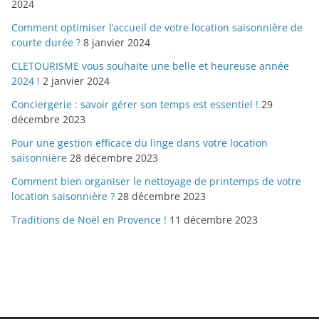
2024
Comment optimiser l’accueil de votre location saisonnière de
courte durée ?
8 janvier 2024
CLETOURISME vous souhaite une belle et heureuse année
2024 !
2 janvier 2024
Conciergerie : savoir gérer son temps est essentiel !
29
décembre 2023
Pour une gestion efficace du linge dans votre location
saisonnière
28 décembre 2023
Comment bien organiser le nettoyage de printemps de votre
location saisonnière ?
28 décembre 2023
Traditions de Noël en Provence !
11 décembre 2023