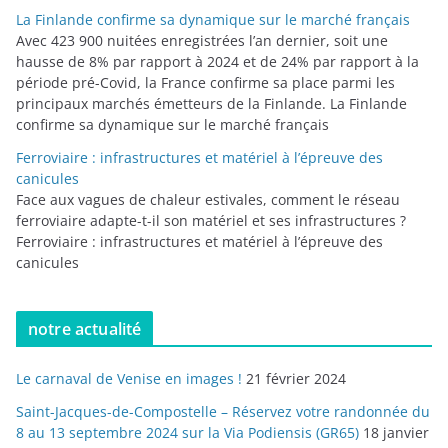
La Finlande confirme sa dynamique sur le marché français
Avec 423 900 nuitées enregistrées l’an dernier, soit une
hausse de 8% par rapport à 2024 et de 24% par rapport à la
période pré-Covid, la France confirme sa place parmi les
principaux marchés émetteurs de la Finlande. La Finlande
confirme sa dynamique sur le marché français
Ferroviaire : infrastructures et matériel à l’épreuve des
canicules
Face aux vagues de chaleur estivales, comment le réseau
ferroviaire adapte-t-il son matériel et ses infrastructures ?
Ferroviaire : infrastructures et matériel à l’épreuve des
canicules
notre actualité
Le carnaval de Venise en images !
21 février 2024
Saint-Jacques-de-Compostelle – Réservez votre randonnée du
8 au 13 septembre 2024 sur la Via Podiensis (GR65)
18 janvier