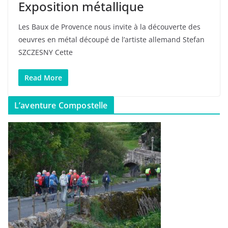
Exposition métallique
Les Baux de Provence nous invite à la découverte des
oeuvres en métal découpé de l’artiste allemand Stefan
SZCZESNY Cette
Read More
L’aventure Compostelle