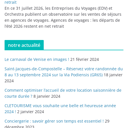
retrait
En ce 31 juillet 2026, les Entreprises du Voyages (EDV) et
Orchestra publient un observatoire sur les ventes de séjours
en agences de voyages. Agences de voyages : les départs de
l’été 2026 restent en net retrait
notre actualité
Le carnaval de Venise en images !
21 février 2024
Saint-Jacques-de-Compostelle – Réservez votre randonnée du
8 au 13 septembre 2024 sur la Via Podiensis (GR65)
18 janvier
2024
Comment optimiser l’accueil de votre location saisonnière de
courte durée ?
8 janvier 2024
CLETOURISME vous souhaite une belle et heureuse année
2024 !
2 janvier 2024
Conciergerie : savoir gérer son temps est essentiel !
29
décembre 2023