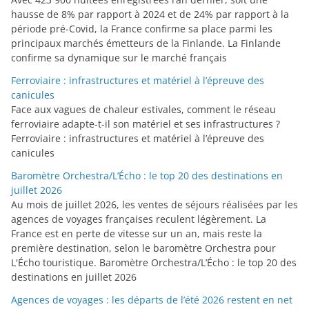
hausse de 8% par rapport à 2024 et de 24% par rapport à la
période pré-Covid, la France confirme sa place parmi les
principaux marchés émetteurs de la Finlande. La Finlande
confirme sa dynamique sur le marché français
Ferroviaire : infrastructures et matériel à l’épreuve des
canicules
Face aux vagues de chaleur estivales, comment le réseau
ferroviaire adapte-t-il son matériel et ses infrastructures ?
Ferroviaire : infrastructures et matériel à l’épreuve des
canicules
Baromètre Orchestra/L’Écho : le top 20 des destinations en
juillet 2026
Au mois de juillet 2026, les ventes de séjours réalisées par les
agences de voyages françaises reculent légèrement. La
France est en perte de vitesse sur un an, mais reste la
première destination, selon le baromètre Orchestra pour
L'Écho touristique. Baromètre Orchestra/L’Écho : le top 20 des
destinations en juillet 2026
Agences de voyages : les départs de l’été 2026 restent en net