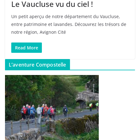
Le Vaucluse vu du ciel !
Un petit aperçu de notre département du Vaucluse,
entre patrimoine et lavandes. Découvrez les trésors de
notre région, Avignon Cité
Read More
L’aventure Compostelle