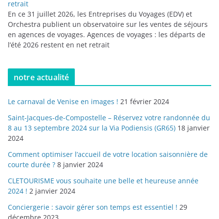
retrait
En ce 31 juillet 2026, les Entreprises du Voyages (EDV) et
Orchestra publient un observatoire sur les ventes de séjours
en agences de voyages. Agences de voyages : les départs de
l’été 2026 restent en net retrait
notre actualité
Le carnaval de Venise en images !
21 février 2024
Saint-Jacques-de-Compostelle – Réservez votre randonnée du
8 au 13 septembre 2024 sur la Via Podiensis (GR65)
18 janvier
2024
Comment optimiser l’accueil de votre location saisonnière de
courte durée ?
8 janvier 2024
CLETOURISME vous souhaite une belle et heureuse année
2024 !
2 janvier 2024
Conciergerie : savoir gérer son temps est essentiel !
29
décembre 2023