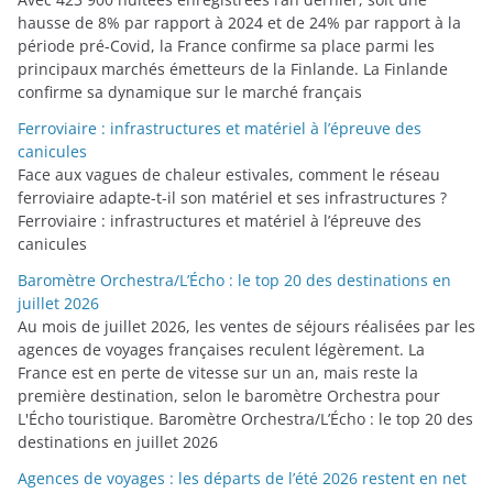
hausse de 8% par rapport à 2024 et de 24% par rapport à la
période pré-Covid, la France confirme sa place parmi les
principaux marchés émetteurs de la Finlande. La Finlande
confirme sa dynamique sur le marché français
Ferroviaire : infrastructures et matériel à l’épreuve des
canicules
Face aux vagues de chaleur estivales, comment le réseau
ferroviaire adapte-t-il son matériel et ses infrastructures ?
Ferroviaire : infrastructures et matériel à l’épreuve des
canicules
Baromètre Orchestra/L’Écho : le top 20 des destinations en
juillet 2026
Au mois de juillet 2026, les ventes de séjours réalisées par les
agences de voyages françaises reculent légèrement. La
France est en perte de vitesse sur un an, mais reste la
première destination, selon le baromètre Orchestra pour
L'Écho touristique. Baromètre Orchestra/L’Écho : le top 20 des
destinations en juillet 2026
Agences de voyages : les départs de l’été 2026 restent en net