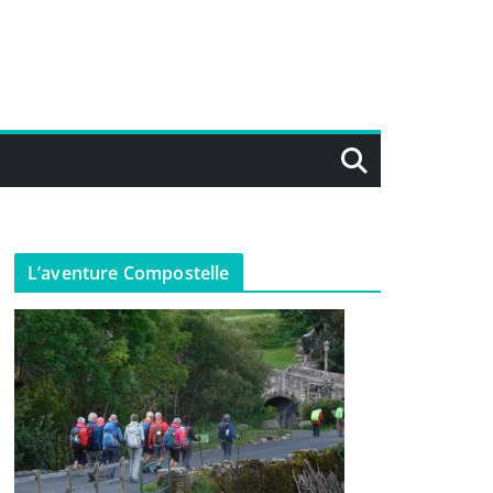
L’aventure Compostelle