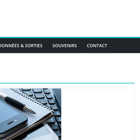
ONNÉES & SORTIES
SOUVENIRS
CONTACT