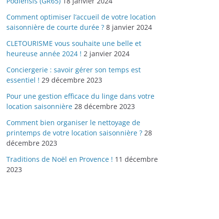
Podiensis (GR65)
18 janvier 2024
Comment optimiser l’accueil de votre location
saisonnière de courte durée ?
8 janvier 2024
CLETOURISME vous souhaite une belle et
heureuse année 2024 !
2 janvier 2024
Conciergerie : savoir gérer son temps est
essentiel !
29 décembre 2023
Pour une gestion efficace du linge dans votre
location saisonnière
28 décembre 2023
Comment bien organiser le nettoyage de
printemps de votre location saisonnière ?
28
décembre 2023
Traditions de Noël en Provence !
11 décembre
2023