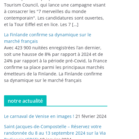
Tourism Council, qui lance une campagne visant
à consacrer les "7 merveilles du monde
contemporain". Les candidatures sont ouvertes,
et la Tour Eiffel est en lice. Les 7 […]
La Finlande confirme sa dynamique sur le
marché français
Avec 423 900 nuitées enregistrées l’an dernier,
soit une hausse de 8% par rapport à 2024 et de
24% par rapport à la période pré-Covid, la France
confirme sa place parmi les principaux marchés
émetteurs de la Finlande. La Finlande confirme
sa dynamique sur le marché français
notre actualité
Le carnaval de Venise en images !
21 février 2024
Saint-Jacques-de-Compostelle – Réservez votre
randonnée du 8 au 13 septembre 2024 sur la Via