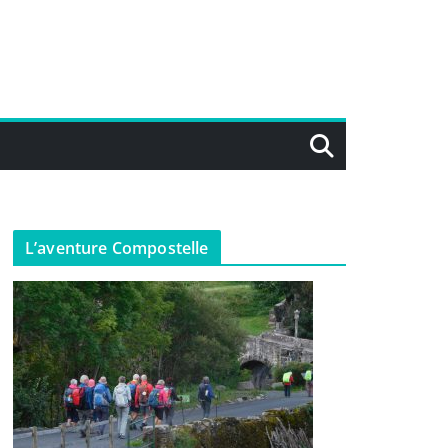
L’aventure Compostelle