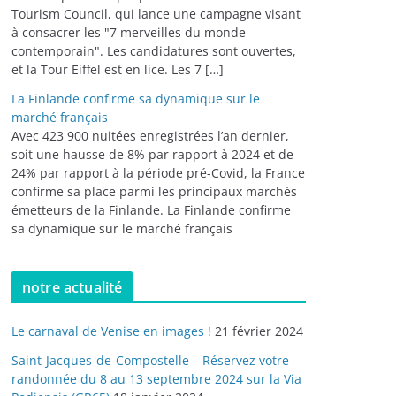
Tourism Council, qui lance une campagne visant
à consacrer les "7 merveilles du monde
contemporain". Les candidatures sont ouvertes,
et la Tour Eiffel est en lice. Les 7 […]
La Finlande confirme sa dynamique sur le
marché français
Avec 423 900 nuitées enregistrées l’an dernier,
soit une hausse de 8% par rapport à 2024 et de
24% par rapport à la période pré-Covid, la France
confirme sa place parmi les principaux marchés
émetteurs de la Finlande. La Finlande confirme
sa dynamique sur le marché français
notre actualité
Le carnaval de Venise en images !
21 février 2024
Saint-Jacques-de-Compostelle – Réservez votre
randonnée du 8 au 13 septembre 2024 sur la Via