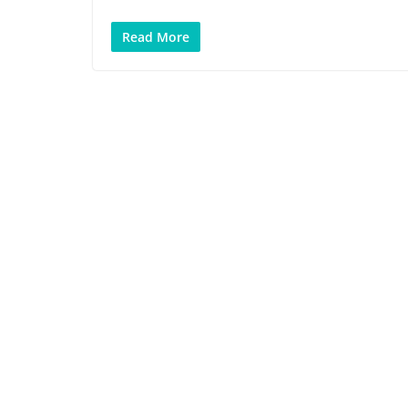
Read More