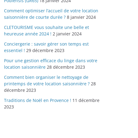
Podiensis (GR65)
18 janvier 2024
Comment optimiser l’accueil de votre location
saisonnière de courte durée ?
8 janvier 2024
CLETOURISME vous souhaite une belle et
heureuse année 2024 !
2 janvier 2024
Conciergerie : savoir gérer son temps est
essentiel !
29 décembre 2023
Pour une gestion efficace du linge dans votre
location saisonnière
28 décembre 2023
Comment bien organiser le nettoyage de
printemps de votre location saisonnière ?
28
décembre 2023
Traditions de Noël en Provence !
11 décembre
2023