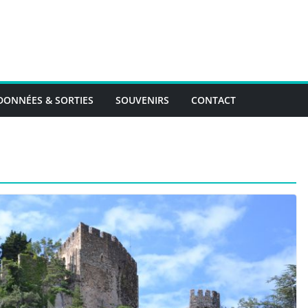
ONNÉES & SORTIES
SOUVENIRS
CONTACT