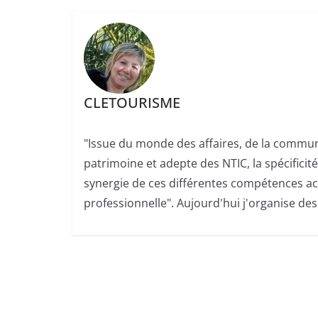
CLETOURISME
"Issue du monde des affaires, de la commun
patrimoine et adepte des NTIC, la spécifici
synergie de ces différentes compétences ac
professionnelle". Aujourd'hui j'organise de