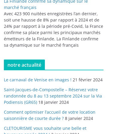
La Finlande confirme sa dynamique sur le
marché français
Avec 423 900 nuitées enregistrées l’an dernier,
soit une hausse de 8% par rapport à 2024 et de
24% par rapport à la période pré-Covid, la France
confirme sa place parmi les principaux marchés
émetteurs de la Finlande. La Finlande confirme
sa dynamique sur le marché français
notre actualité
Le carnaval de Venise en images !
21 février 2024
Saint-Jacques-de-Compostelle – Réservez votre
randonnée du 8 au 13 septembre 2024 sur la Via
Podiensis (GR65)
18 janvier 2024
Comment optimiser l’accueil de votre location
saisonnière de courte durée ?
8 janvier 2024
CLETOURISME vous souhaite une belle et