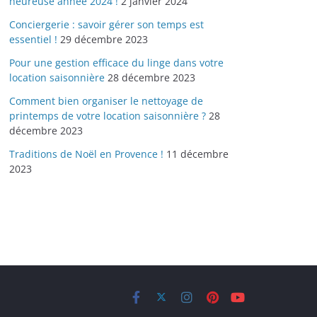
heureuse année 2024 !
2 janvier 2024
Conciergerie : savoir gérer son temps est
essentiel !
29 décembre 2023
Pour une gestion efficace du linge dans votre
location saisonnière
28 décembre 2023
Comment bien organiser le nettoyage de
printemps de votre location saisonnière ?
28
décembre 2023
Traditions de Noël en Provence !
11 décembre
2023