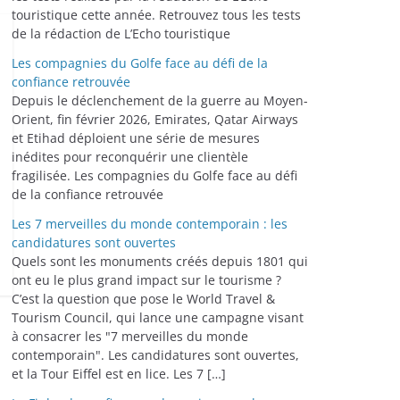
touristique cette année. Retrouvez tous les tests
de la rédaction de L’Echo touristique
Les compagnies du Golfe face au défi de la
confiance retrouvée
Depuis le déclenchement de la guerre au Moyen-
Orient, fin février 2026, Emirates, Qatar Airways
et Etihad déploient une série de mesures
inédites pour reconquérir une clientèle
fragilisée. Les compagnies du Golfe face au défi
de la confiance retrouvée
Les 7 merveilles du monde contemporain : les
candidatures sont ouvertes
Quels sont les monuments créés depuis 1801 qui
ont eu le plus grand impact sur le tourisme ?
C’est la question que pose le World Travel &
Tourism Council, qui lance une campagne visant
à consacrer les "7 merveilles du monde
contemporain". Les candidatures sont ouvertes,
et la Tour Eiffel est en lice. Les 7 […]