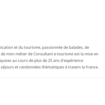
ication et du tourisme, passionnée de balades, de
té de mon métier de Consultant e-tourisme est la mise en
quises au cours de plus de 25 ans d'expérience
s séjours et randonnées thématiques à travers la France.