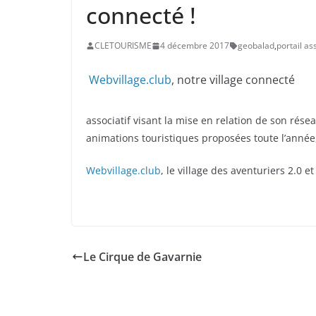
connecté !
CLETOURISME
4 décembre 2017
geobalad
,
portail as
Webvillage.club
, notre village connecté
associatif visant la mise en relation de son résea
animations touristiques proposées toute l’année,
Webvillage.club
, le village des aventuriers 2.0 
Le Cirque de Gavarnie