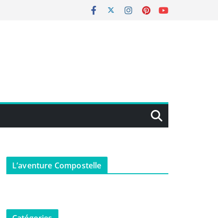
L’aventure Compostelle