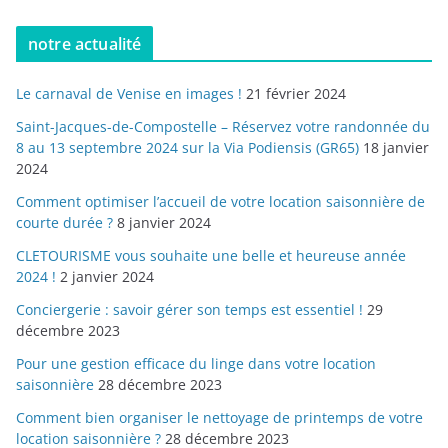
notre actualité
Le carnaval de Venise en images !
21 février 2024
Saint-Jacques-de-Compostelle – Réservez votre randonnée du
8 au 13 septembre 2024 sur la Via Podiensis (GR65)
18 janvier
2024
Comment optimiser l’accueil de votre location saisonnière de
courte durée ?
8 janvier 2024
CLETOURISME vous souhaite une belle et heureuse année
2024 !
2 janvier 2024
Conciergerie : savoir gérer son temps est essentiel !
29
décembre 2023
Pour une gestion efficace du linge dans votre location
saisonnière
28 décembre 2023
Comment bien organiser le nettoyage de printemps de votre
location saisonnière ?
28 décembre 2023