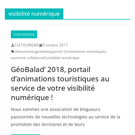
visibilité numérique
CONCIERGERIE
CLETOURISME
9 octobre 2017
cletourisme
,
geobalad
,
portail d'animations touristiques
,
tourisme collaboratif
,
visibilité numérique
GéoBalad’ 2018, portail
d’animations touristiques au
service de votre visibilité
numérique !
Nous sommes une association de blogueurs
passionnés de nouvelles technologies au service de la
promotion des territoires et de leurs