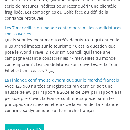
série de mesures inédites pour reconquérir une clientèle
fragilisée. Les compagnies du Golfe face au défi de la
confiance retrouvée
Les 7 merveilles du monde contemporain : les candidatures
sont ouvertes
Quels sont les monuments créés depuis 1801 qui ont eu le
plus grand impact sur le tourisme ? C’est la question que
pose le World Travel & Tourism Council, qui lance une
campagne visant à consacrer les "7 merveilles du monde
contemporain". Les candidatures sont ouvertes, et la Tour
Eiffel est en lice. Les 7 […]
La Finlande confirme sa dynamique sur le marché français
Avec 423 900 nuitées enregistrées l’an dernier, soit une
hausse de 8% par rapport à 2024 et de 24% par rapport à la
période pré-Covid, la France confirme sa place parmi les
principaux marchés émetteurs de la Finlande. La Finlande
confirme sa dynamique sur le marché français
notre actualité