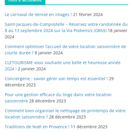
Le carnaval de Venise en images !
21 février 2024
Saint-Jacques-de-Compostelle – Réservez votre randonnée du
8 au 13 septembre 2024 sur la Via Podiensis (GR65)
18 janvier
2024
Comment optimiser l’accueil de votre location saisonnière de
courte durée ?
8 janvier 2024
CLETOURISME vous souhaite une belle et heureuse année
2024 !
2 janvier 2024
Conciergerie : savoir gérer son temps est essentiel !
29
décembre 2023
Pour une gestion efficace du linge dans votre location
saisonnière
28 décembre 2023
Comment bien organiser le nettoyage de printemps de votre
location saisonnière ?
28 décembre 2023
Traditions de Noël en Provence !
11 décembre 2023