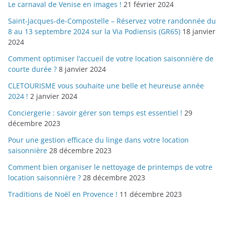
Le carnaval de Venise en images !
21 février 2024
Saint-Jacques-de-Compostelle – Réservez votre randonnée du
8 au 13 septembre 2024 sur la Via Podiensis (GR65)
18 janvier
2024
Comment optimiser l’accueil de votre location saisonnière de
courte durée ?
8 janvier 2024
CLETOURISME vous souhaite une belle et heureuse année
2024 !
2 janvier 2024
Conciergerie : savoir gérer son temps est essentiel !
29
décembre 2023
Pour une gestion efficace du linge dans votre location
saisonnière
28 décembre 2023
Comment bien organiser le nettoyage de printemps de votre
location saisonnière ?
28 décembre 2023
Traditions de Noël en Provence !
11 décembre 2023