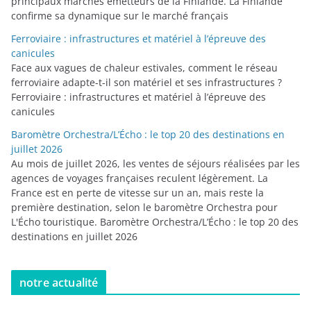
principaux marchés émetteurs de la Finlande. La Finlande
confirme sa dynamique sur le marché français
Ferroviaire : infrastructures et matériel à l’épreuve des
canicules
Face aux vagues de chaleur estivales, comment le réseau
ferroviaire adapte-t-il son matériel et ses infrastructures ?
Ferroviaire : infrastructures et matériel à l’épreuve des
canicules
Baromètre Orchestra/L’Écho : le top 20 des destinations en
juillet 2026
Au mois de juillet 2026, les ventes de séjours réalisées par les
agences de voyages françaises reculent légèrement. La
France est en perte de vitesse sur un an, mais reste la
première destination, selon le baromètre Orchestra pour
L'Écho touristique. Baromètre Orchestra/L’Écho : le top 20 des
destinations en juillet 2026
notre actualité