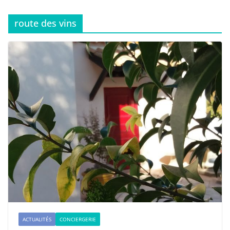
route des vins
ACTUALITÉS
CONCIERGERIE