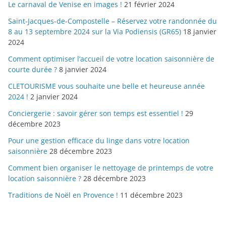
Le carnaval de Venise en images !
21 février 2024
Saint-Jacques-de-Compostelle – Réservez votre randonnée du
8 au 13 septembre 2024 sur la Via Podiensis (GR65)
18 janvier
2024
Comment optimiser l’accueil de votre location saisonnière de
courte durée ?
8 janvier 2024
CLETOURISME vous souhaite une belle et heureuse année
2024 !
2 janvier 2024
Conciergerie : savoir gérer son temps est essentiel !
29
décembre 2023
Pour une gestion efficace du linge dans votre location
saisonnière
28 décembre 2023
Comment bien organiser le nettoyage de printemps de votre
location saisonnière ?
28 décembre 2023
Traditions de Noël en Provence !
11 décembre 2023