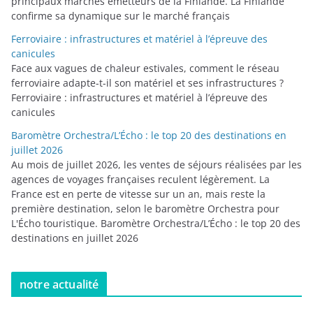
principaux marchés émetteurs de la Finlande. La Finlande
confirme sa dynamique sur le marché français
Ferroviaire : infrastructures et matériel à l’épreuve des
canicules
Face aux vagues de chaleur estivales, comment le réseau
ferroviaire adapte-t-il son matériel et ses infrastructures ?
Ferroviaire : infrastructures et matériel à l’épreuve des
canicules
Baromètre Orchestra/L’Écho : le top 20 des destinations en
juillet 2026
Au mois de juillet 2026, les ventes de séjours réalisées par les
agences de voyages françaises reculent légèrement. La
France est en perte de vitesse sur un an, mais reste la
première destination, selon le baromètre Orchestra pour
L'Écho touristique. Baromètre Orchestra/L’Écho : le top 20 des
destinations en juillet 2026
notre actualité