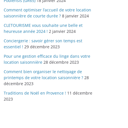
Podiensis (GR65)
18 janvier 2024
Comment optimiser l’accueil de votre location
saisonnière de courte durée ?
8 janvier 2024
CLETOURISME vous souhaite une belle et
heureuse année 2024 !
2 janvier 2024
Conciergerie : savoir gérer son temps est
essentiel !
29 décembre 2023
Pour une gestion efficace du linge dans votre
location saisonnière
28 décembre 2023
Comment bien organiser le nettoyage de
printemps de votre location saisonnière ?
28
décembre 2023
Traditions de Noël en Provence !
11 décembre
2023