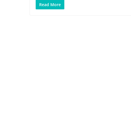
Read More