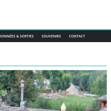
ONNÉES & SORTIES
SOUVENIRS
CONTACT