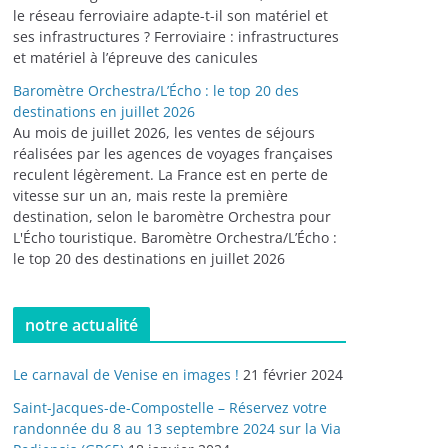
le réseau ferroviaire adapte-t-il son matériel et
ses infrastructures ? Ferroviaire : infrastructures
et matériel à l’épreuve des canicules
Baromètre Orchestra/L’Écho : le top 20 des
destinations en juillet 2026
Au mois de juillet 2026, les ventes de séjours
réalisées par les agences de voyages françaises
reculent légèrement. La France est en perte de
vitesse sur un an, mais reste la première
destination, selon le baromètre Orchestra pour
L'Écho touristique. Baromètre Orchestra/L’Écho :
le top 20 des destinations en juillet 2026
notre actualité
Le carnaval de Venise en images !
21 février 2024
Saint-Jacques-de-Compostelle – Réservez votre
randonnée du 8 au 13 septembre 2024 sur la Via