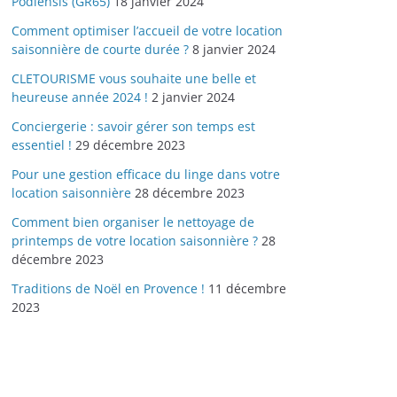
Podiensis (GR65)
18 janvier 2024
Comment optimiser l’accueil de votre location
saisonnière de courte durée ?
8 janvier 2024
CLETOURISME vous souhaite une belle et
heureuse année 2024 !
2 janvier 2024
Conciergerie : savoir gérer son temps est
essentiel !
29 décembre 2023
Pour une gestion efficace du linge dans votre
location saisonnière
28 décembre 2023
Comment bien organiser le nettoyage de
printemps de votre location saisonnière ?
28
décembre 2023
Traditions de Noël en Provence !
11 décembre
2023