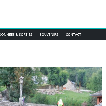
ONNÉES & SORTIES
SOUVENIRS
CONTACT