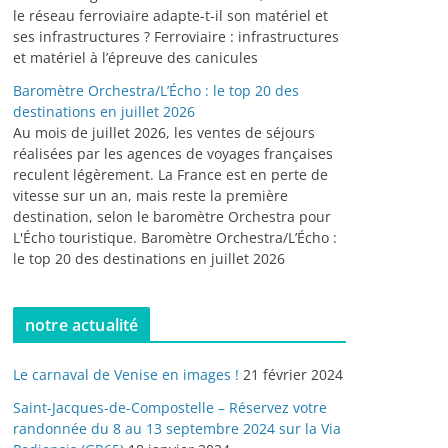
le réseau ferroviaire adapte-t-il son matériel et
ses infrastructures ? Ferroviaire : infrastructures
et matériel à l’épreuve des canicules
Baromètre Orchestra/L’Écho : le top 20 des
destinations en juillet 2026
Au mois de juillet 2026, les ventes de séjours
réalisées par les agences de voyages françaises
reculent légèrement. La France est en perte de
vitesse sur un an, mais reste la première
destination, selon le baromètre Orchestra pour
L'Écho touristique. Baromètre Orchestra/L’Écho :
le top 20 des destinations en juillet 2026
notre actualité
Le carnaval de Venise en images !
21 février 2024
Saint-Jacques-de-Compostelle – Réservez votre
randonnée du 8 au 13 septembre 2024 sur la Via