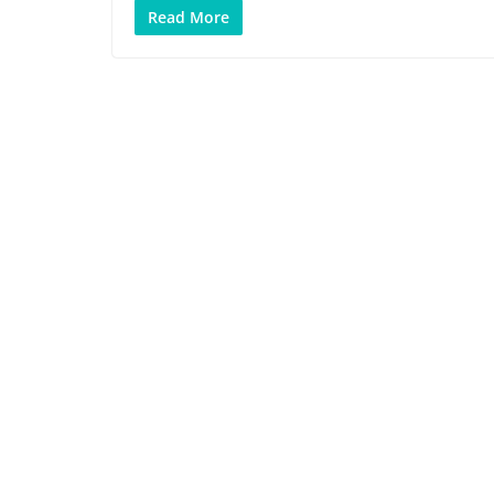
Read More