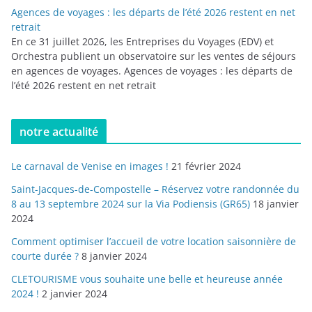
Agences de voyages : les départs de l’été 2026 restent en net
retrait
En ce 31 juillet 2026, les Entreprises du Voyages (EDV) et
Orchestra publient un observatoire sur les ventes de séjours
en agences de voyages. Agences de voyages : les départs de
l’été 2026 restent en net retrait
notre actualité
Le carnaval de Venise en images !
21 février 2024
Saint-Jacques-de-Compostelle – Réservez votre randonnée du
8 au 13 septembre 2024 sur la Via Podiensis (GR65)
18 janvier
2024
Comment optimiser l’accueil de votre location saisonnière de
courte durée ?
8 janvier 2024
CLETOURISME vous souhaite une belle et heureuse année
2024 !
2 janvier 2024