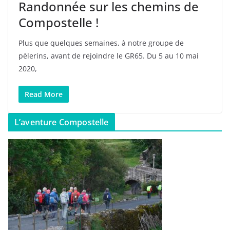
Randonnée sur les chemins de
Compostelle !
Plus que quelques semaines, à notre groupe de
pèlerins, avant de rejoindre le GR65. Du 5 au 10 mai
2020,
Read More
L’aventure Compostelle