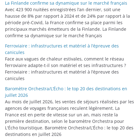
La Finlande confirme sa dynamique sur le marché français
Avec 423 900 nuitées enregistrées l’an dernier, soit une
hausse de 8% par rapport à 2024 et de 24% par rapport à la
période pré-Covid, la France confirme sa place parmi les
principaux marchés émetteurs de la Finlande. La Finlande
confirme sa dynamique sur le marché français
Ferroviaire : infrastructures et matériel à l’épreuve des
canicules
Face aux vagues de chaleur estivales, comment le réseau
ferroviaire adapte-t-il son matériel et ses infrastructures ?
Ferroviaire : infrastructures et matériel à l’épreuve des
canicules
Baromètre Orchestra/L’Écho : le top 20 des destinations en
juillet 2026
Au mois de juillet 2026, les ventes de séjours réalisées par les
agences de voyages françaises reculent légèrement. La
France est en perte de vitesse sur un an, mais reste la
première destination, selon le baromètre Orchestra pour
L'Écho touristique. Baromètre Orchestra/L’Écho : le top 20 des
destinations en juillet 2026