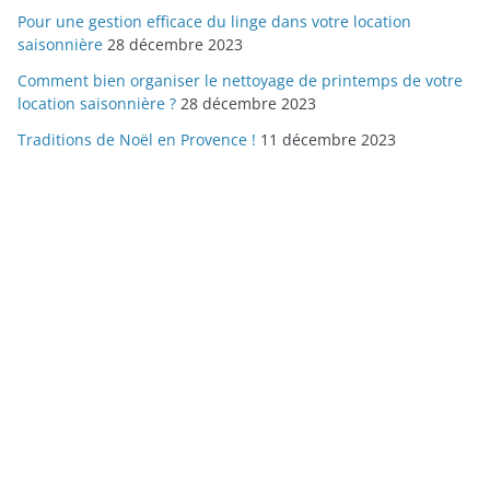
Pour une gestion efficace du linge dans votre location
saisonnière
28 décembre 2023
Comment bien organiser le nettoyage de printemps de votre
location saisonnière ?
28 décembre 2023
Traditions de Noël en Provence !
11 décembre 2023