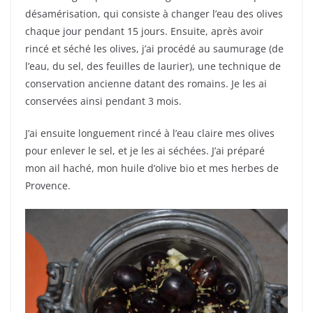
désamérisation, qui consiste à changer l’eau des olives
chaque jour pendant 15 jours. Ensuite, après avoir
rincé et séché les olives, j’ai procédé au saumurage (de
l’eau, du sel, des feuilles de laurier), une technique de
conservation ancienne datant des romains. Je les ai
conservées ainsi pendant 3 mois.
J’ai ensuite longuement rincé à l’eau claire mes olives
pour enlever le sel, et je les ai séchées. J’ai préparé
mon ail haché, mon huile d’olive bio et mes herbes de
Provence.