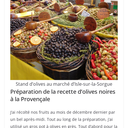
Stand d’olives au marché d’Isle-sur-la-Sorgue
Préparation de la recette d’olives noires
à la Provençale
J’ai récolté nos fruits au mois de décembre dernier par
un bel après-midi. Tout au long de la préparation, j’ai
utilisé un gros pot à olives en grès. Tout d’abord pour la