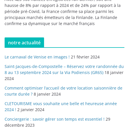
hausse de 8% par rapport à 2024 et de 24% par rapport à la
période pré-Covid, la France confirme sa place parmi les
principaux marchés émetteurs de la Finlande. La Finlande
confirme sa dynamique sur le marché français
notre actualité
Le carnaval de Venise en images !
21 février 2024
Saint-Jacques-de-Compostelle – Réservez votre randonnée du
8 au 13 septembre 2024 sur la Via Podiensis (GR65)
18 janvier
2024
Comment optimiser l’accueil de votre location saisonnière de
courte durée ?
8 janvier 2024
CLETOURISME vous souhaite une belle et heureuse année
2024 !
2 janvier 2024
Conciergerie : savoir gérer son temps est essentiel !
29
décembre 2023