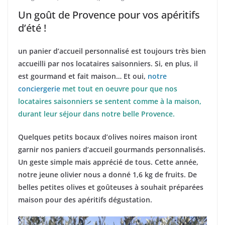
Un goût de Provence pour vos apéritifs
d’été !
un panier d’accueil personnalisé est toujours très bien
accueilli par nos locataires saisonniers. Si, en plus, il
est gourmand et fait maison… Et oui,
notre
conciergerie
met tout en oeuvre pour que nos
locataires saisonniers se sentent comme à la maison,
durant leur séjour dans notre belle Provence.
Quelques petits bocaux d’olives noires maison iront
garnir nos paniers d’accueil gourmands personnalisés.
Un geste simple mais apprécié de tous. Cette année,
notre jeune olivier nous a donné 1,6 kg de fruits. De
belles petites olives et goûteuses à souhait préparées
maison pour des apéritifs dégustation.