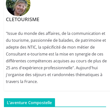
CLETOURISME
"Issue du monde des affaires, de la communication et
du tourisme, passionnée de balades, de patrimoine et
adepte des NTIC, la spécificité de mon métier de
Consultant e-tourisme est la mise en synergie de ces
différentes compétences acquises au cours de plus de
25 ans d'expérience professionnelle". Aujourd'hui
j'organise des séjours et randonnées thématiques à
travers la France.
L’aventure Compostelle