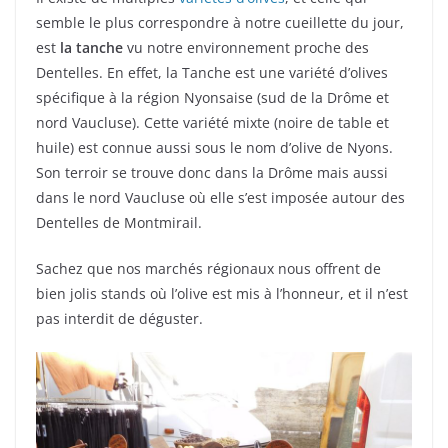
semble le plus correspondre à notre cueillette du jour,
est
la tanche
vu notre environnement proche des
Dentelles. En effet, la Tanche est une variété d’olives
spécifique à la région Nyonsaise (sud de la Drôme et
nord Vaucluse). Cette variété mixte (noire de table et
huile) est connue aussi sous le nom d’olive de Nyons.
Son terroir se trouve donc dans la Drôme mais aussi
dans le nord Vaucluse où elle s’est imposée autour des
Dentelles de Montmirail.
Sachez que nos marchés régionaux nous offrent de
bien jolis stands où l’olive est mis à l’honneur, et il n’est
pas interdit de déguster.