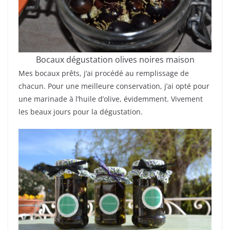
Bocaux dégustation olives noires maison
Mes bocaux prêts, j’ai procédé au remplissage de
chacun. Pour une meilleure conservation, j’ai opté pour
une marinade à l’huile d’olive, évidemment. Vivement
les beaux jours pour la dégustation.