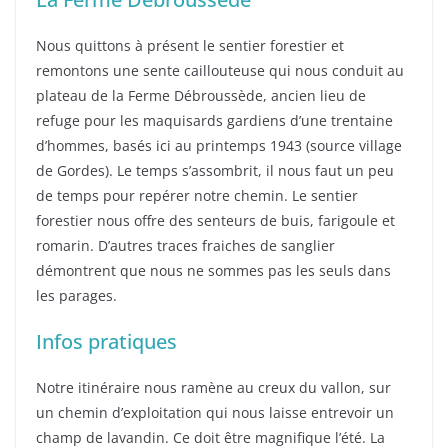
Nous quittons à présent le sentier forestier et
remontons une sente caillouteuse qui nous conduit au
plateau de la Ferme Débroussède, ancien lieu de
refuge pour les maquisards gardiens d’une trentaine
d’hommes, basés ici au printemps 1943 (source village
de Gordes). Le temps s’assombrit, il nous faut un peu
de temps pour repérer notre chemin. Le sentier
forestier nous offre des senteurs de buis, farigoule et
romarin. D’autres traces fraiches de sanglier
démontrent que nous ne sommes pas les seuls dans
les parages.
Infos pratiques
Notre itinéraire nous ramène au creux du vallon, sur
un chemin d’exploitation qui nous laisse entrevoir un
champ de lavandin. Ce doit être magnifique l’été. La