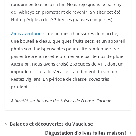
randonnée touche à sa fin. Nous rejoignons le parking
de l’Abbaye en promettant de revenir la visiter cet été.
Notre périple a duré 3 heures (pauses comprises).
Amis aventuriers
, de bonnes chaussures de marche,
une bouteille d’eau, quelques fruits secs, et un appareil
photo sont indispensables pour cette randonnée. Ne
pas entreprendre cette promenade par temps de pluie.
Attention, nous avons croisé 2 groupes de VTT, dont un
imprudent, il a fallu s’écarter rapidement du sentier.
Restez vigilant. En période de chasse, soyez très
prudent.
A bientôt sur la route des trésors de France.
Corinne
Balades et découvertes du Vaucluse
Dégustation d’olives faites maison !