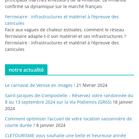
confirme sa dynamique sur le marché français
Ferroviaire : infrastructures et matériel à l’épreuve des
canicules
Face aux vagues de chaleur estivales, comment le réseau
ferroviaire adapte-t-il son matériel et ses infrastructures ?
Ferroviaire : infrastructures et matériel à l’épreuve des
canicules
notre actualité
Le carnaval de Venise en images !
21 février 2024
Saint-Jacques-de-Compostelle – Réservez votre randonnée du
8 au 13 septembre 2024 sur la Via Podiensis (GR65)
18 janvier
2024
Comment optimiser l’accueil de votre location saisonnière de
courte durée ?
8 janvier 2024
CLETOURISME vous souhaite une belle et heureuse année