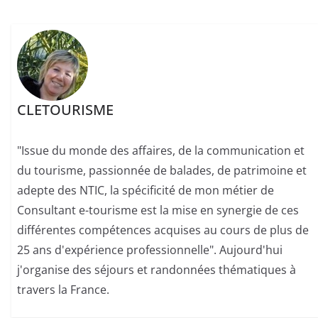
CLETOURISME
"Issue du monde des affaires, de la communication et
du tourisme, passionnée de balades, de patrimoine et
adepte des NTIC, la spécificité de mon métier de
Consultant e-tourisme est la mise en synergie de ces
différentes compétences acquises au cours de plus de
25 ans d'expérience professionnelle". Aujourd'hui
j'organise des séjours et randonnées thématiques à
travers la France.