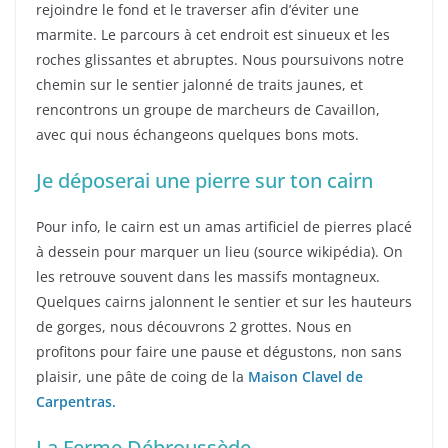
rejoindre le fond et le traverser afin d’éviter une
marmite. Le parcours à cet endroit est sinueux et les
roches glissantes et abruptes. Nous poursuivons notre
chemin sur le sentier jalonné de traits jaunes, et
rencontrons un groupe de marcheurs de Cavaillon,
avec qui nous échangeons quelques bons mots.
Je déposerai une pierre sur ton cairn
Pour info, le cairn est un amas artificiel de pierres placé
à dessein pour marquer un lieu (source wikipédia). On
les retrouve souvent dans les massifs montagneux.
Quelques cairns jalonnent le sentier et sur les hauteurs
de gorges, nous découvrons 2 grottes. Nous en
profitons pour faire une pause et dégustons, non sans
plaisir, une pâte de coing de la
Maison Clavel de
Carpentras.
La Ferme Débroussède