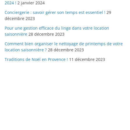
2024 !
2 janvier 2024
Conciergerie : savoir gérer son temps est essentiel !
29
décembre 2023
Pour une gestion efficace du linge dans votre location
saisonnière
28 décembre 2023
Comment bien organiser le nettoyage de printemps de votre
location saisonnière ?
28 décembre 2023
Traditions de Noël en Provence !
11 décembre 2023