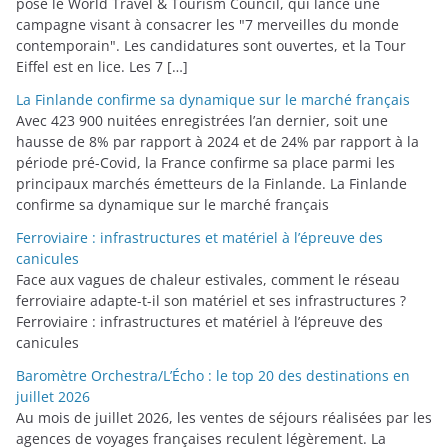
pose le World Travel & Tourism Council, qui lance une
campagne visant à consacrer les "7 merveilles du monde
contemporain". Les candidatures sont ouvertes, et la Tour
Eiffel est en lice. Les 7 […]
La Finlande confirme sa dynamique sur le marché français
Avec 423 900 nuitées enregistrées l’an dernier, soit une
hausse de 8% par rapport à 2024 et de 24% par rapport à la
période pré-Covid, la France confirme sa place parmi les
principaux marchés émetteurs de la Finlande. La Finlande
confirme sa dynamique sur le marché français
Ferroviaire : infrastructures et matériel à l’épreuve des
canicules
Face aux vagues de chaleur estivales, comment le réseau
ferroviaire adapte-t-il son matériel et ses infrastructures ?
Ferroviaire : infrastructures et matériel à l’épreuve des
canicules
Baromètre Orchestra/L’Écho : le top 20 des destinations en
juillet 2026
Au mois de juillet 2026, les ventes de séjours réalisées par les
agences de voyages françaises reculent légèrement. La