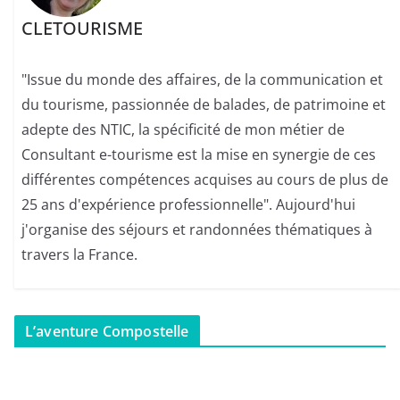
CLETOURISME
"Issue du monde des affaires, de la communication et
du tourisme, passionnée de balades, de patrimoine et
adepte des NTIC, la spécificité de mon métier de
Consultant e-tourisme est la mise en synergie de ces
différentes compétences acquises au cours de plus de
25 ans d'expérience professionnelle". Aujourd'hui
j'organise des séjours et randonnées thématiques à
travers la France.
L’aventure Compostelle