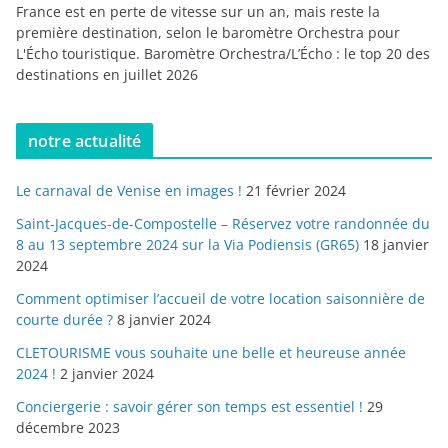
France est en perte de vitesse sur un an, mais reste la
première destination, selon le baromètre Orchestra pour
L'Écho touristique. Baromètre Orchestra/L’Écho : le top 20 des
destinations en juillet 2026
notre actualité
Le carnaval de Venise en images !
21 février 2024
Saint-Jacques-de-Compostelle – Réservez votre randonnée du
8 au 13 septembre 2024 sur la Via Podiensis (GR65)
18 janvier
2024
Comment optimiser l’accueil de votre location saisonnière de
courte durée ?
8 janvier 2024
CLETOURISME vous souhaite une belle et heureuse année
2024 !
2 janvier 2024
Conciergerie : savoir gérer son temps est essentiel !
29
décembre 2023