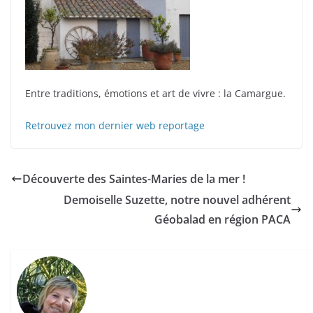
Entre traditions, émotions et art de vivre : la Camargue.
Retrouvez mon dernier web reportage
Découverte des Saintes-Maries de la mer !
Demoiselle Suzette, notre nouvel adhérent
Géobalad en région PACA