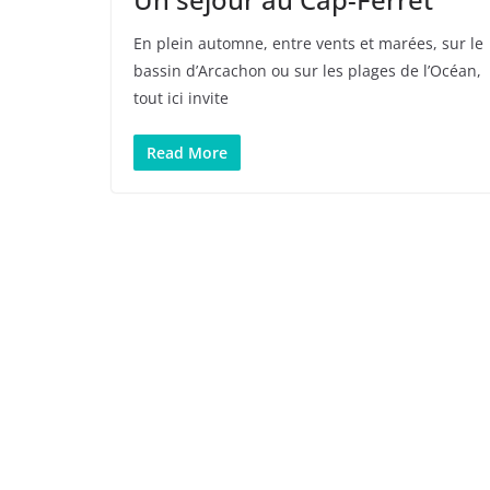
En plein automne, entre vents et marées, sur le
bassin d’Arcachon ou sur les plages de l’Océan,
tout ici invite
Read More