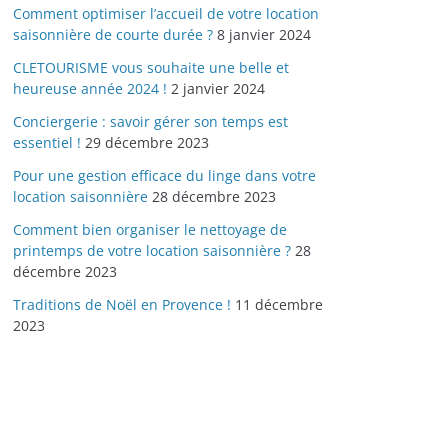
Comment optimiser l’accueil de votre location
saisonnière de courte durée ?
8 janvier 2024
CLETOURISME vous souhaite une belle et
heureuse année 2024 !
2 janvier 2024
Conciergerie : savoir gérer son temps est
essentiel !
29 décembre 2023
Pour une gestion efficace du linge dans votre
location saisonnière
28 décembre 2023
Comment bien organiser le nettoyage de
printemps de votre location saisonnière ?
28
décembre 2023
Traditions de Noël en Provence !
11 décembre
2023