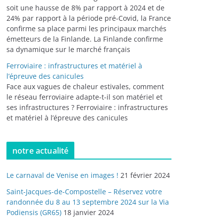
soit une hausse de 8% par rapport à 2024 et de
24% par rapport à la période pré-Covid, la France
confirme sa place parmi les principaux marchés
émetteurs de la Finlande. La Finlande confirme
sa dynamique sur le marché français
Ferroviaire : infrastructures et matériel à
l’épreuve des canicules
Face aux vagues de chaleur estivales, comment
le réseau ferroviaire adapte-t-il son matériel et
ses infrastructures ? Ferroviaire : infrastructures
et matériel à l’épreuve des canicules
notre actualité
Le carnaval de Venise en images !
21 février 2024
Saint-Jacques-de-Compostelle – Réservez votre
randonnée du 8 au 13 septembre 2024 sur la Via
Podiensis (GR65)
18 janvier 2024