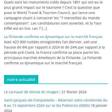
Quels sont les monuments créés depuis 1801 qui ont eu le
plus grand impact sur le tourisme ? C’est la question que
pose le World Travel & Tourism Council, qui lance une
campagne visant à consacrer les "7 merveilles du monde
contemporain". Les candidatures sont ouvertes, et la Tour
Eiffel est en lice. Les 7 […]
La Finlande confirme sa dynamique sur le marché français
Avec 423 900 nuitées enregistrées l’an dernier, soit une
hausse de 8% par rapport à 2024 et de 24% par rapport à la
période pré-Covid, la France confirme sa place parmi les
principaux marchés émetteurs de la Finlande. La Finlande
confirme sa dynamique sur le marché français
notre actualité
Le carnaval de Venise en images !
21 février 2024
Saint-Jacques-de-Compostelle – Réservez votre randonnée du
8 au 13 septembre 2024 sur la Via Podiensis (GR65)
18 janvier
2024