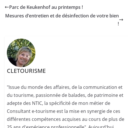
Parc de Keukenhof au printemps !
Mesures d’entretien et de désinfection de votre bien
!
CLETOURISME
"Issue du monde des affaires, de la communication et
du tourisme, passionnée de balades, de patrimoine et
adepte des NTIC, la spécificité de mon métier de
Consultant e-tourisme est la mise en synergie de ces
différentes compétences acquises au cours de plus de
25 ans d'expérience professionnelle". Aujourd'hui