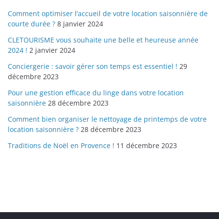
Comment optimiser l’accueil de votre location saisonnière de
courte durée ?
8 janvier 2024
CLETOURISME vous souhaite une belle et heureuse année
2024 !
2 janvier 2024
Conciergerie : savoir gérer son temps est essentiel !
29
décembre 2023
Pour une gestion efficace du linge dans votre location
saisonnière
28 décembre 2023
Comment bien organiser le nettoyage de printemps de votre
location saisonnière ?
28 décembre 2023
Traditions de Noël en Provence !
11 décembre 2023