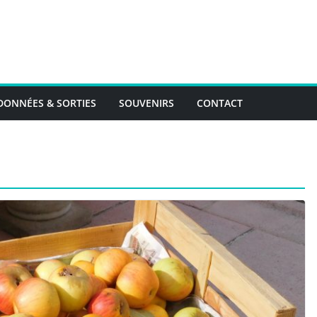
ONNÉES & SORTIES
SOUVENIRS
CONTACT