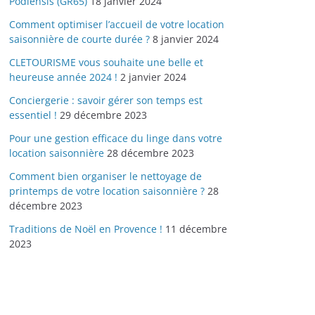
Podiensis (GR65)
18 janvier 2024
Comment optimiser l’accueil de votre location
saisonnière de courte durée ?
8 janvier 2024
CLETOURISME vous souhaite une belle et
heureuse année 2024 !
2 janvier 2024
Conciergerie : savoir gérer son temps est
essentiel !
29 décembre 2023
Pour une gestion efficace du linge dans votre
location saisonnière
28 décembre 2023
Comment bien organiser le nettoyage de
printemps de votre location saisonnière ?
28
décembre 2023
Traditions de Noël en Provence !
11 décembre
2023