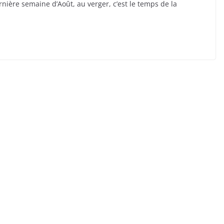
nière semaine d’Août, au verger, c’est le temps de la