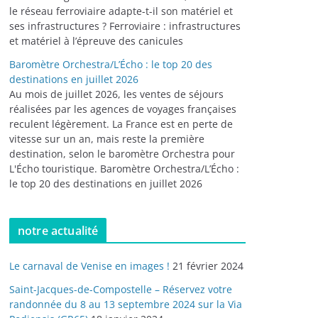
le réseau ferroviaire adapte-t-il son matériel et
ses infrastructures ? Ferroviaire : infrastructures
et matériel à l’épreuve des canicules
Baromètre Orchestra/L’Écho : le top 20 des
destinations en juillet 2026
Au mois de juillet 2026, les ventes de séjours
réalisées par les agences de voyages françaises
reculent légèrement. La France est en perte de
vitesse sur un an, mais reste la première
destination, selon le baromètre Orchestra pour
L'Écho touristique. Baromètre Orchestra/L’Écho :
le top 20 des destinations en juillet 2026
notre actualité
Le carnaval de Venise en images !
21 février 2024
Saint-Jacques-de-Compostelle – Réservez votre
randonnée du 8 au 13 septembre 2024 sur la Via