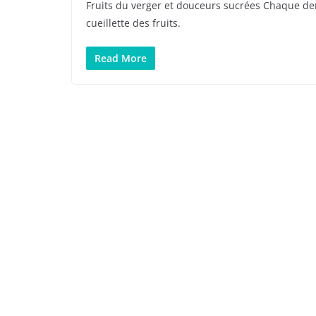
Fruits du verger et douceurs sucrées Chaque der
cueillette des fruits.
Read More