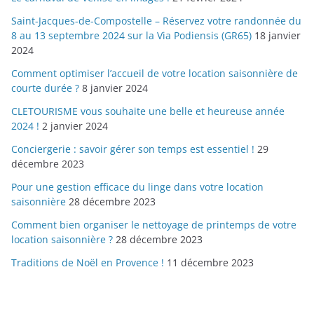
Saint-Jacques-de-Compostelle – Réservez votre randonnée du
8 au 13 septembre 2024 sur la Via Podiensis (GR65)
18 janvier
2024
Comment optimiser l’accueil de votre location saisonnière de
courte durée ?
8 janvier 2024
CLETOURISME vous souhaite une belle et heureuse année
2024 !
2 janvier 2024
Conciergerie : savoir gérer son temps est essentiel !
29
décembre 2023
Pour une gestion efficace du linge dans votre location
saisonnière
28 décembre 2023
Comment bien organiser le nettoyage de printemps de votre
location saisonnière ?
28 décembre 2023
Traditions de Noël en Provence !
11 décembre 2023