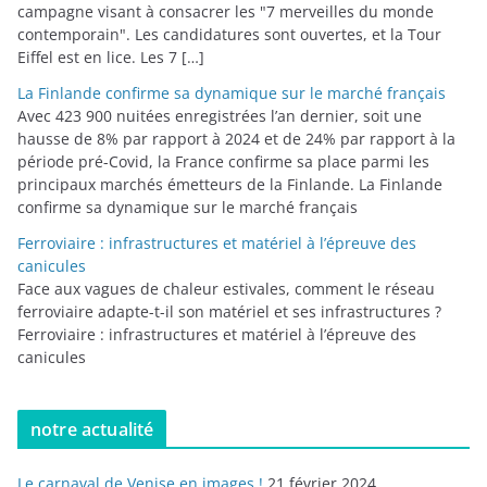
campagne visant à consacrer les "7 merveilles du monde
contemporain". Les candidatures sont ouvertes, et la Tour
Eiffel est en lice. Les 7 […]
La Finlande confirme sa dynamique sur le marché français
Avec 423 900 nuitées enregistrées l’an dernier, soit une
hausse de 8% par rapport à 2024 et de 24% par rapport à la
période pré-Covid, la France confirme sa place parmi les
principaux marchés émetteurs de la Finlande. La Finlande
confirme sa dynamique sur le marché français
Ferroviaire : infrastructures et matériel à l’épreuve des
canicules
Face aux vagues de chaleur estivales, comment le réseau
ferroviaire adapte-t-il son matériel et ses infrastructures ?
Ferroviaire : infrastructures et matériel à l’épreuve des
canicules
notre actualité
Le carnaval de Venise en images !
21 février 2024