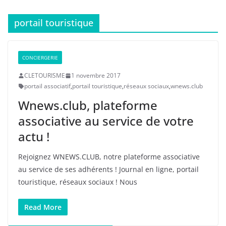
portail touristique
CONCIERGERIE
CLETOURISME
1 novembre 2017
portail associatif
,
portail touristique
,
réseaux sociaux
,
wnews.club
Wnews.club, plateforme
associative au service de votre
actu !
Rejoignez WNEWS.CLUB, notre plateforme associative
au service de ses adhérents ! Journal en ligne, portail
touristique, réseaux sociaux ! Nous
Read More